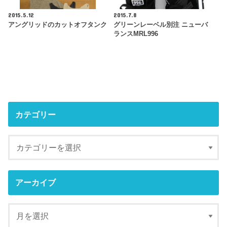
2015.5.12
2015.7.8
アングリッドのカットオフタンク
グリーンレーベル別注 ニューバ
ランスMRL996
カテゴリー
アーカイブ