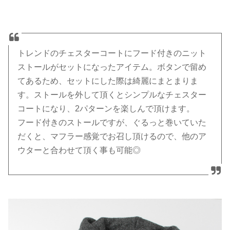
トレンドのチェスターコートにフード付きのニット
ストールがセットになったアイテム。ボタンで留め
てあるため、セットにした際は綺麗にまとまりま
す。ストールを外して頂くとシンプルなチェスター
コートになり、2パターンを楽しんで頂けます。
フード付きのストールですが、ぐるっと巻いていた
だくと、マフラー感覚でお召し頂けるので、他のア
ウターと合わせて頂く事も可能◎