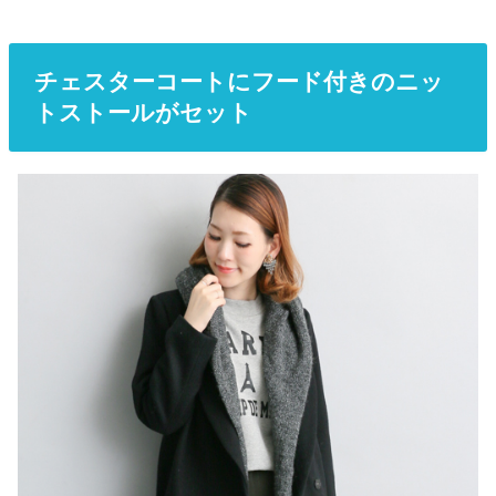
チェスターコートにフード付きのニッ
トストールがセット