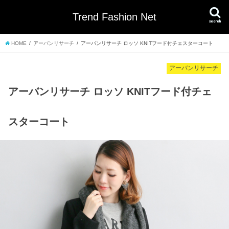
Trend Fashion Net
search
HOME
アーバンリサーチ
アーバンリサーチ ロッソ KNITフード付チェスターコート
アーバンリサーチ
アーバンリサーチ ロッソ KNITフード付チェ
スターコート