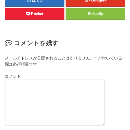
はてブ
Google+
Pocket
feedly
コメントを残す
メールアドレスが公開されることはありません。
*
が付いている
欄は必須項目です
コメント