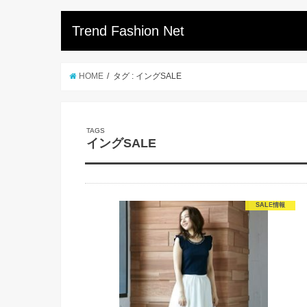
Trend Fashion Net
HOME
タグ : イングSALE
イングSALE
SALE情報