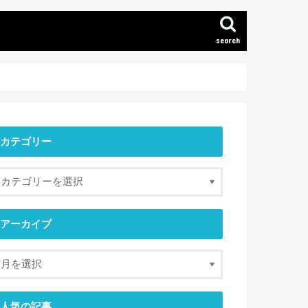
search
カテゴリー
アーカイブ
人気の記事