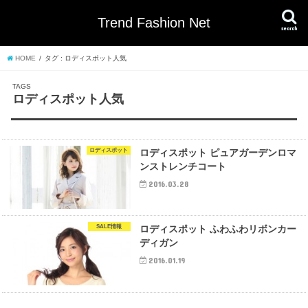
Trend Fashion Net
search
HOME
タグ : ロディスポット人気
ロディスポット人気
ロディスポット
ロディスポット ピュアガーデンロマ
ンストレンチコート
2016.03.28
SALE情報
ロディスポット ふわふわリボンカー
ディガン
2016.01.19