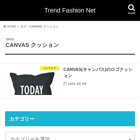
Trend Fashion Net
search
HOME
タグ : CANVAS クッション
CANVAS クッション
インテリア
CANVAS(キャンバス)のロゴクッシ
ョン
2015.02.08
カテゴリー