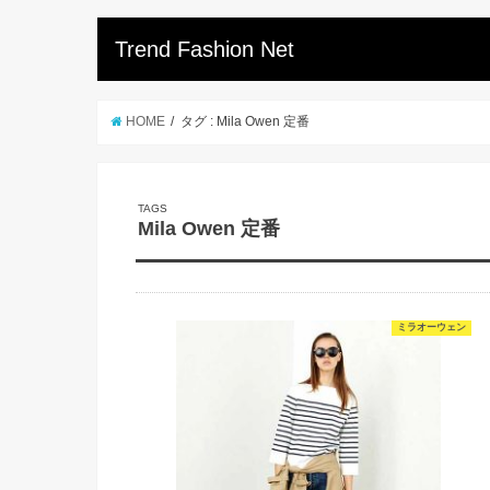
Trend Fashion Net
HOME
タグ : Mila Owen 定番
Mila Owen 定番
ミラオーウェン