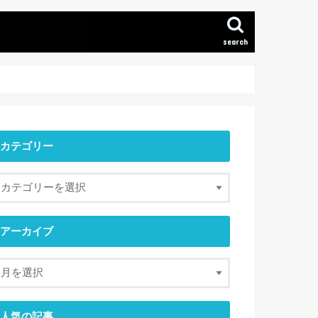
search
カテゴリー
アーカイブ
人気の記事