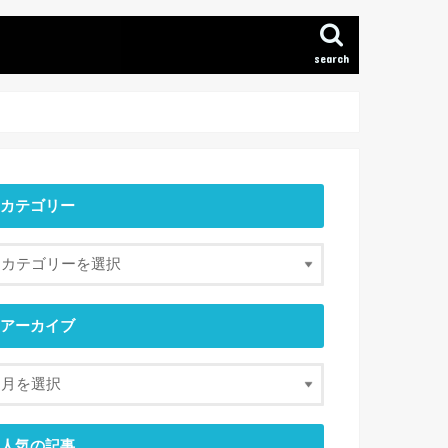
search
カテゴリー
アーカイブ
人気の記事