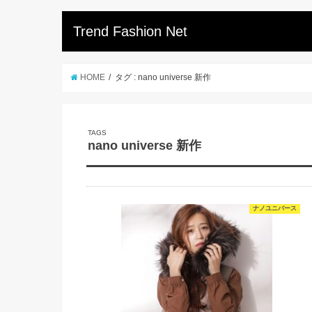
Trend Fashion Net
HOME
タグ : nano universe 新作
nano universe 新作
ナノユニバース