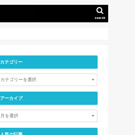
search
カテゴリー
アーカイブ
人気の記事