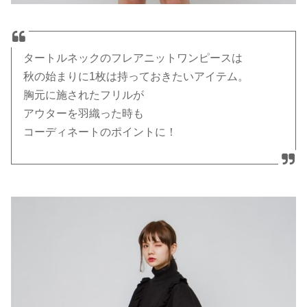
タートルネックのフレアニットワンピースは
秋の始まりに1枚は持っておきたいアイテム。
胸元に施されたフリルが
アウターを羽織った時も
コーディネートのポイントに！