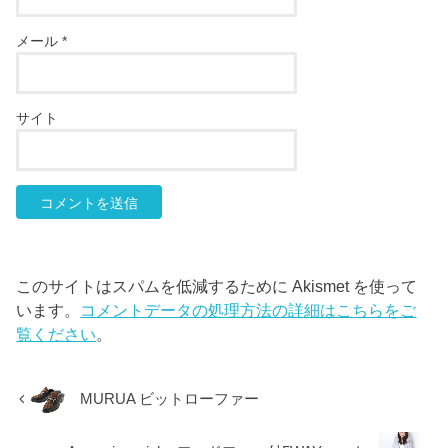
メール
*
サイト
このサイトはスパムを低減するために Akismet を使って
います。
コメントデータの処理方法の詳細はこちらをご
覧ください
。
MURUA ビットローファー