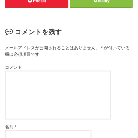
Pocket
feedly
コメントを残す
メールアドレスが公開されることはありません。
*
が付いている
欄は必須項目です
コメント
名前
*