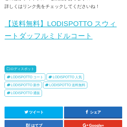
詳しくはリンク先をチェックしてくださいね！
【送料無料】LODISPOTTO スウィ
ートダッフルミドルコート
ロディスポット
LODISPOTTO コート
LODISPOTTO 人気
LODISPOTTO 新作
LODISPOTTO 送料無料
LODISPOTTO 通販
ツイート
シェア
はてブ
Google+