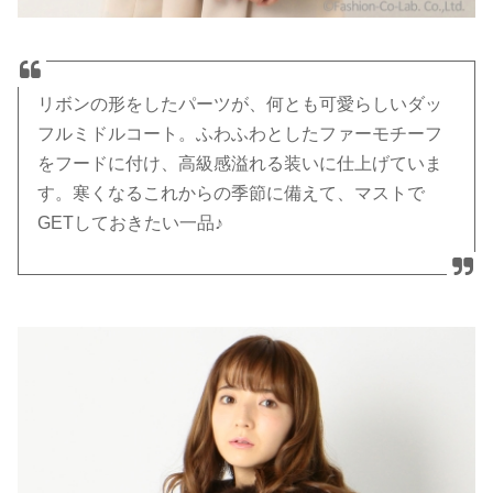
リボンの形をしたパーツが、何とも可愛らしいダッ
フルミドルコート。ふわふわとしたファーモチーフ
をフードに付け、高級感溢れる装いに仕上げていま
す。寒くなるこれからの季節に備えて、マストで
GETしておきたい一品♪