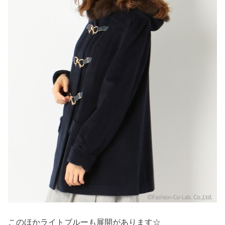
このほかライトブルーも展開があります☆