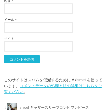
名前
*
メール
*
サイト
このサイトはスパムを低減するために Akismet を使って
います。
コメントデータの処理方法の詳細はこちらをご
覧ください
。
snidel ギャザースリーブコンビワンピース