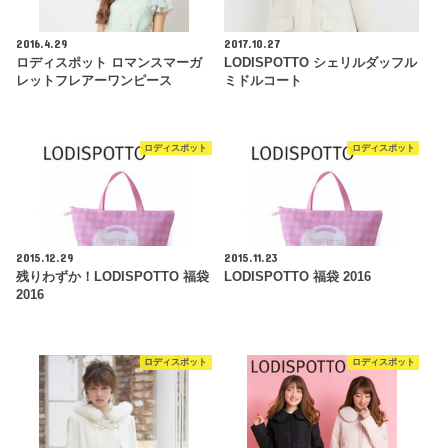
2016.4.29
2017.10.27
ロディスポット ロマンスマーガ
LODISPOTTO シェリルダッフル
レットフレアーワンピース
ミドルコート
ロディスポット
ロディスポット
2015.12.29
2015.11.23
残りわずか！LODISPOTTO 福袋
LODISPOTTO 福袋 2016
2016
ロディスポット
ロディスポット