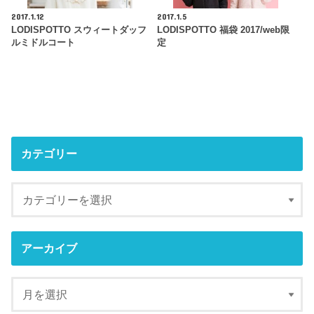
2017.1.12
2017.1.5
LODISPOTTO スウィートダッフ
LODISPOTTO 福袋 2017/web限
ルミドルコート
定
カテゴリー
アーカイブ