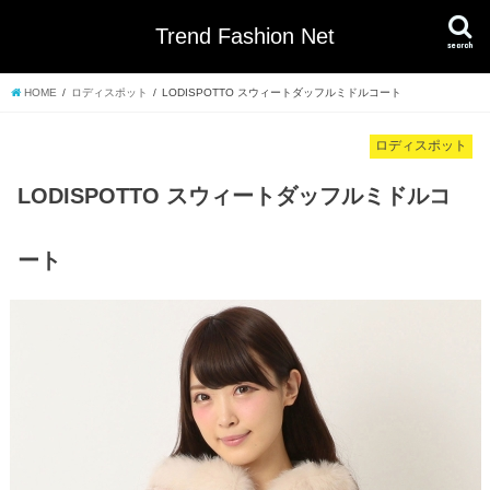
Trend Fashion Net
search
HOME
ロディスポット
LODISPOTTO スウィートダッフルミドルコート
ロディスポット
LODISPOTTO スウィートダッフルミドルコ
ート