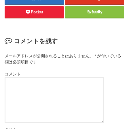
Pocket
feedly
コメントを残す
メールアドレスが公開されることはありません。
*
が付いている
欄は必須項目です
コメント