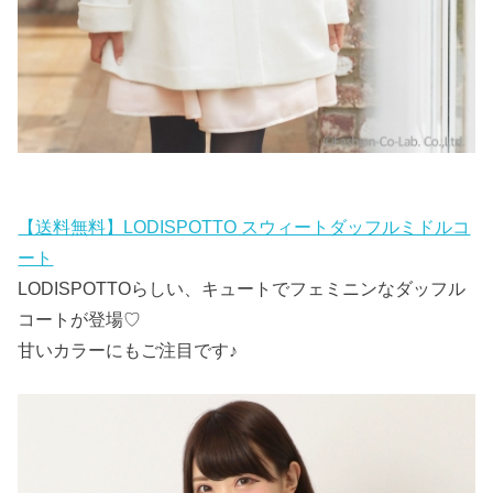
【送料無料】LODISPOTTO スウィートダッフルミドルコ
ート
LODISPOTTOらしい、キュートでフェミニンなダッフル
コートが登場♡
甘いカラーにもご注目です♪