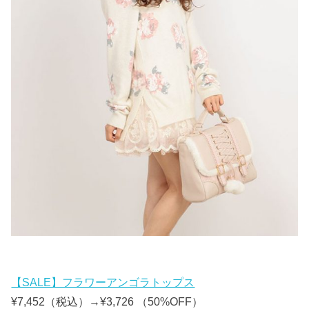
【SALE】フラワーアンゴラトップス
¥7,452（税込）→¥3,726 （50%OFF）