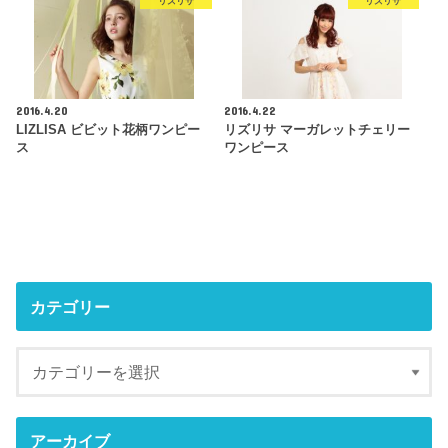
リズリサ
リズリサ
2016.4.20
2016.4.22
LIZLISA ビビット花柄ワンピー
リズリサ マーガレットチェリー
ス
ワンピース
カテゴリー
アーカイブ