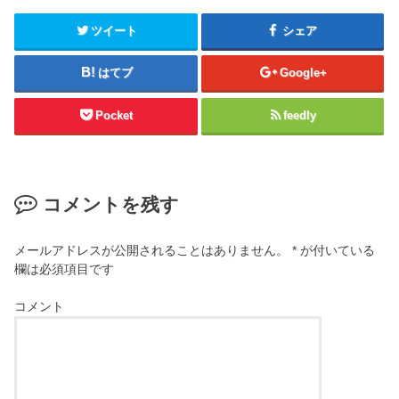
ツイート
シェア
はてブ
Google+
Pocket
feedly
コメントを残す
メールアドレスが公開されることはありません。
*
が付いている
欄は必須項目です
コメント