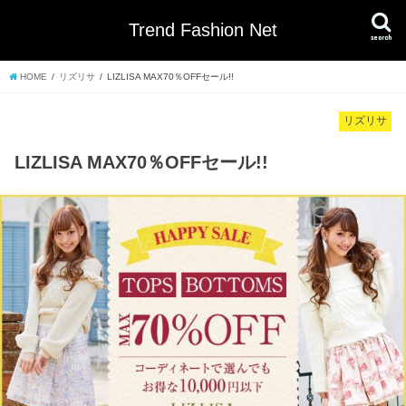
Trend Fashion Net
search
HOME
リズリサ
LIZLISA MAX70％OFFセール!!
リズリサ
LIZLISA MAX70％OFFセール!!