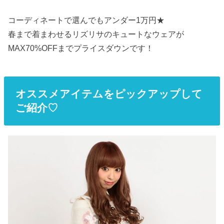
コーディネートで選んでもアンダー1万円★
春まで着まわせるリズリサのキュートなウェアが
MAX70%OFFまでプライスダウンです！
オススメアイテムをピックアップして
ご紹介♡