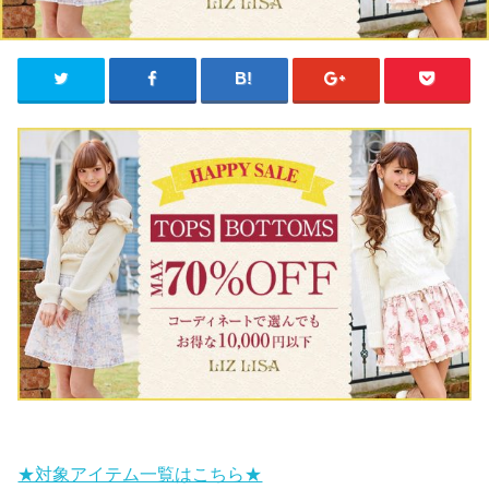
★対象アイテム一覧はこちら★