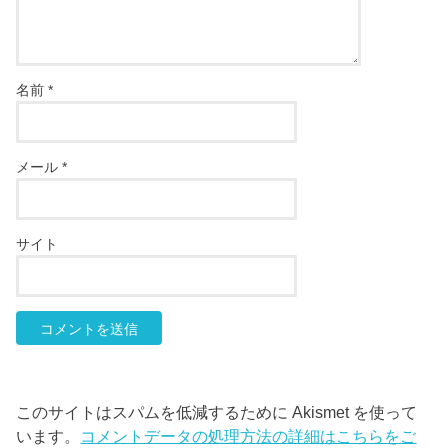
名前
*
メール
*
サイト
このサイトはスパムを低減するために Akismet を使って
います。
コメントデータの処理方法の詳細はこちらをご