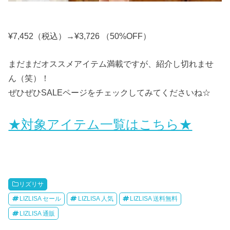
¥7,452（税込）→¥3,726 （50%OFF）
まだまだオススメアイテム満載ですが、紹介し切れませ
ん（笑）！
ぜひぜひSALEページをチェックしてみてくださいね☆
★対象アイテム一覧はこちら★
リズリサ
LIZLISA セール
LIZLISA 人気
LIZLISA 送料無料
LIZLISA 通販