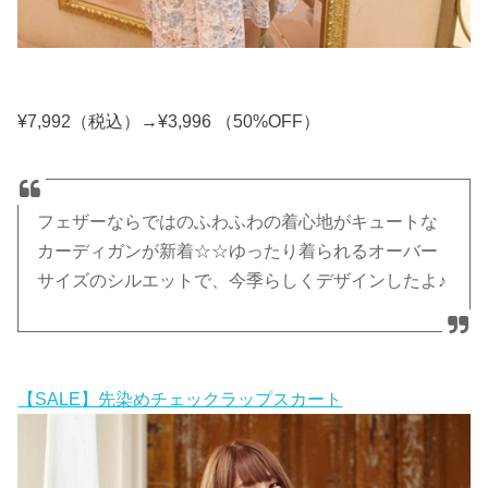
¥7,992（税込）→¥3,996 （50%OFF）
フェザーならではのふわふわの着心地がキュートな
カーディガンが新着☆☆ゆったり着られるオーバー
サイズのシルエットで、今季らしくデザインしたよ♪
【SALE】先染めチェックラップスカート