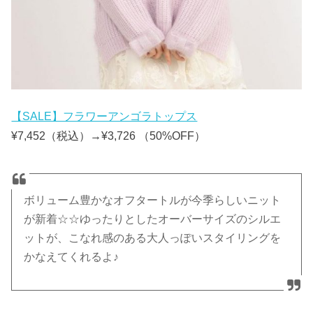
【SALE】フラワーアンゴラトップス
¥7,452（税込）→¥3,726 （50%OFF）
ボリューム豊かなオフタートルが今季らしいニット
が新着☆☆ゆったりとしたオーバーサイズのシルエ
ットが、こなれ感のある大人っぽいスタイリングを
かなえてくれるよ♪