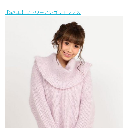
【SALE】フラワーアンゴラトップス