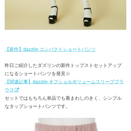
【新作】dazzlin コンパクトショートパンツ
昨日ご紹介したダズリンの新作トップストセットアップ
になるショートパンツを発見☆
【関連記事】dazzlin オフショルボリュームスリーブブラ
ウス
セットではもちろん単品でも着まわしのきく、シンプル
なタップショートパンツです。