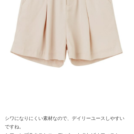
シワになりにくい素材なので、デイリーユースしやすい
ですね。