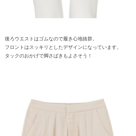
後ろウエストはゴムなので履き心地抜群。
フロントはスッキリとしたデザインになっています。
タックのおかげで脚さばきもよさそう！