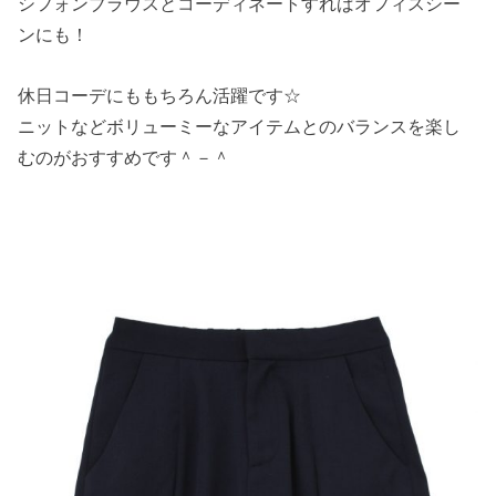
シフォンブラウスとコーディネートすればオフィスシー
ンにも！
休日コーデにももちろん活躍です☆
ニットなどボリューミーなアイテムとのバランスを楽し
むのがおすすめです＾－＾