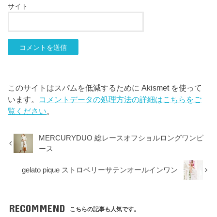
サイト
このサイトはスパムを低減するために Akismet を使って
います。
コメントデータの処理方法の詳細はこちらをご
覧ください
。
MERCURYDUO 総レースオフショルロングワンピ
ース
gelato pique ストロベリーサテンオールインワン
RECOMMEND
こちらの記事も人気です。