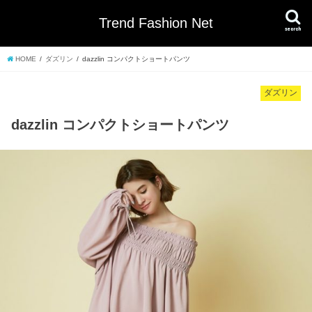
Trend Fashion Net
search
HOME
ダズリン
dazzlin コンパクトショートパンツ
ダズリン
dazzlin コンパクトショートパンツ