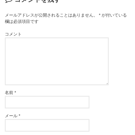
メールアドレスが公開されることはありません。
*
が付いている
欄は必須項目です
コメント
名前
*
メール
*