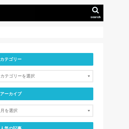
search
カテゴリー
アーカイブ
人気の記事