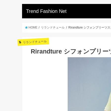
Trend Fashion Net
HOME
リランドチュール
Rirandture シフォンプリーツ
リランドチュール
Rirandture シフォンプ