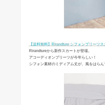
【送料無料】Rirandture シフォンプリーツ
Rirandtureから新作スカートが登場。
アコーディオンプリーツが今年らしい！
シフォン素材のミディアム丈が、風をはらん