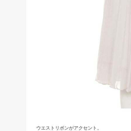
ウエストリボンがアクセント。