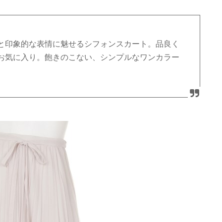
と印象的な表情に魅せるシフォンスカート。品良く
お気に入り。飽きのこない、シンプルなワンカラー