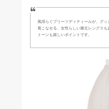
風揺らぐプリーツディティールが、グッ
着こなせる、女性らしい膝丈レングスも
トーンも嬉しいポイントです。