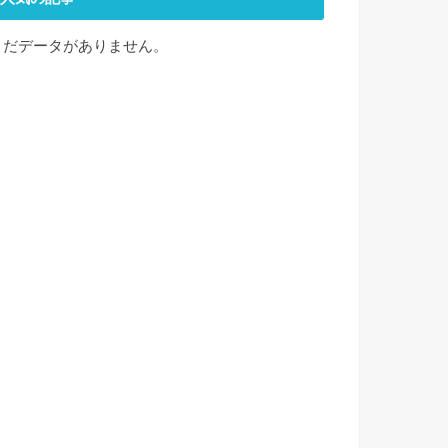
まだデータがありません。