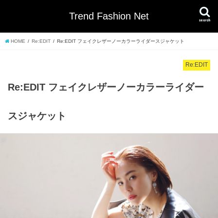
Trend Fashion Net
search
HOME
Re:EDIT
Re:EDIT フェイクレザーノーカラーライダースジャケット
Re:EDIT
Re:EDIT フェイクレザーノーカラーライダー
スジャケット