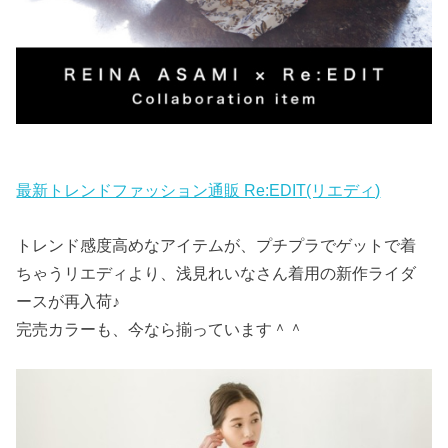
最新トレンドファッション通販 Re:EDIT(リエディ)
トレンド感度高めなアイテムが、プチプラでゲットで着
ちゃうリエディより、浅見れいなさん着用の新作ライダ
ースが再入荷♪
完売カラーも、今なら揃っています＾＾