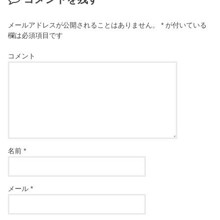
メールアドレスが公開されることはありません。
*
が付いている
欄は必須項目です
コメント
名前
*
メール
*