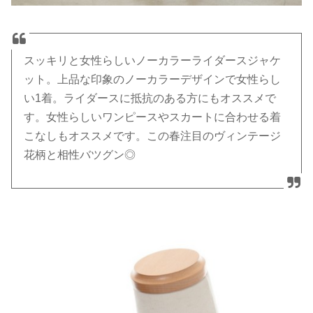
スッキリと女性らしいノーカラーライダースジャケ
ット。上品な印象のノーカラーデザインで女性らし
い1着。ライダースに抵抗のある方にもオススメで
す。女性らしいワンピースやスカートに合わせる着
こなしもオススメです。この春注目のヴィンテージ
花柄と相性バツグン◎