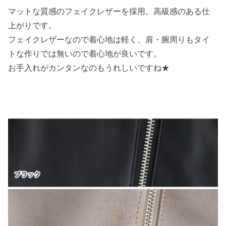
マットな質感のフェイクレザーを採用。高級感のある仕
上がりです。
フェイクレザーなので着心地は軽く、肩・腕周りもタイ
トな作りでは無いので着心地が良いです。
お手入れがカンタンなのもうれしいですね★