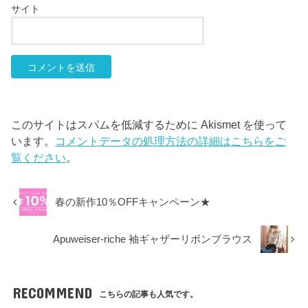
サイト
このサイトはスパムを低減するために Akismet を使って
います。
コメントデータの処理方法の詳細はこちらをご
覧ください
。
春の新作10％OFFキャンペーン★
Apuweiser-riche 袖ギャザーリボンブラウス
RECOMMEND
こちらの記事も人気です。