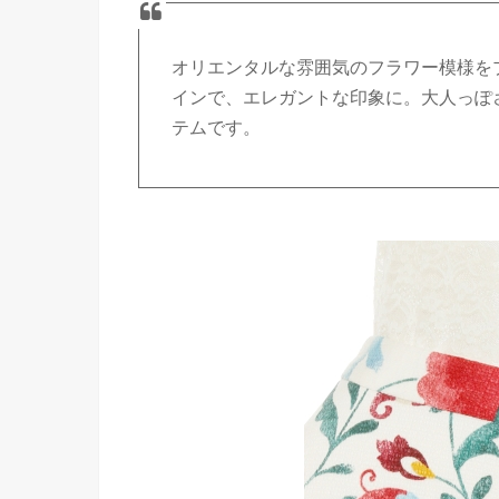
オリエンタルな雰囲気のフラワー模様を
インで、エレガントな印象に。大人っぽ
テムです。