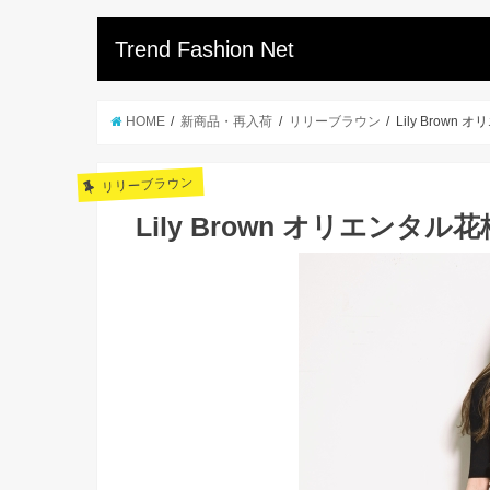
Trend Fashion Net
HOME
新商品・再入荷
リリーブラウン
Lily Brow
リリーブラウン
Lily Brown オリエンタ