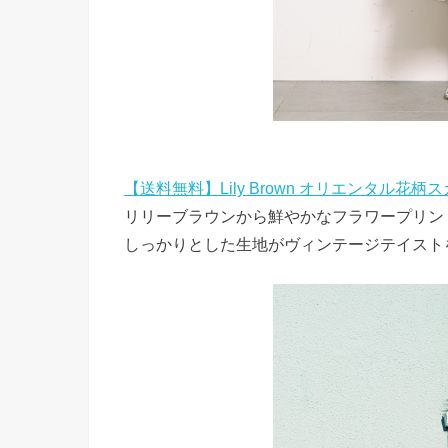
【送料無料】Lily Brown オリエンタル花柄
リリーブラウンから鮮やかなフラワープリン
しっかりとした生地がヴィンテージテイスト