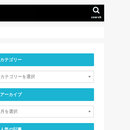
search
カテゴリー
アーカイブ
人気の記事