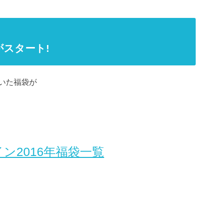
がスタート!
いた福袋が
ン2016年福袋一覧