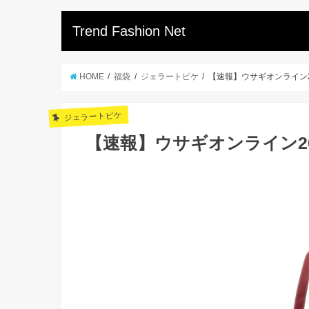
Trend Fashion Net
HOME
福袋
ジェラートピケ
【速報】ウサギオンライン
ジェラートピケ
【速報】ウサギオンライン2