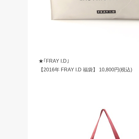
★｢FRAY I.D｣
【2016年 FRAY I.D 福袋】 10,800円(税込)