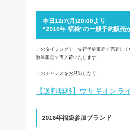
本日12/7(月)20:00より
“2016年 福袋”の一般予約販売
このタイミングで、先行予約販売で完売して
数量限定で再入荷いたします!
このチャンスをお見逃しなく!
【送料無料】ウサギオンライ
2016年福袋参加ブランド