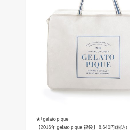
★｢gelato pique｣
【2016年 gelato pique 福袋】 8,640円(税込)