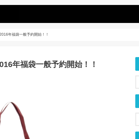
2016年福袋一般予約開始！！
016年福袋一般予約開始！！