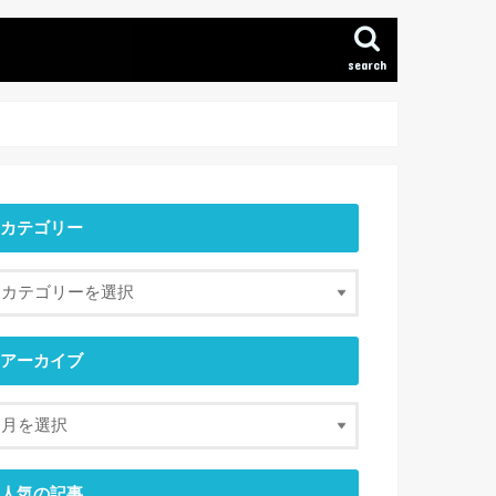
search
カテゴリー
アーカイブ
人気の記事