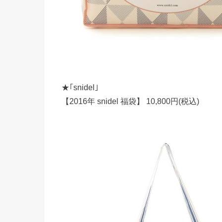
★｢snidel｣
【2016年 snidel 福袋】 10,800円(税込)