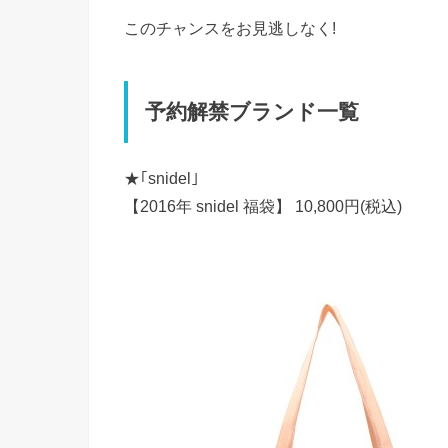
このチャンスをお見逃しなく!
予約解禁ブランド一覧
★｢snidel｣
【2016年 snidel 福袋】 10,800円(税込)