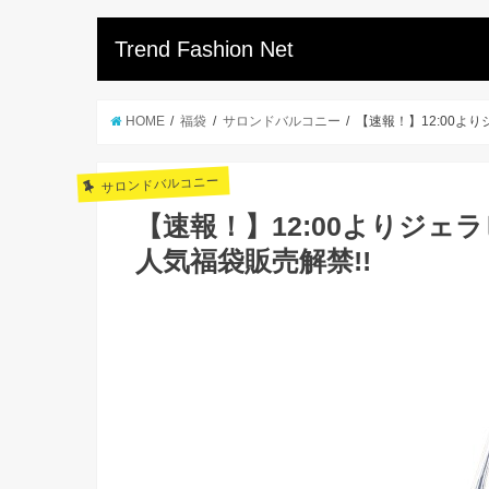
Trend Fashion Net
HOME
福袋
サロンドバルコニー
【速報！】12:00より
サロンドバルコニー
【速報！】12:00よりジェラ
人気福袋販売解禁!!