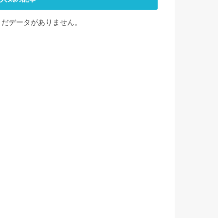
まだデータがありません。