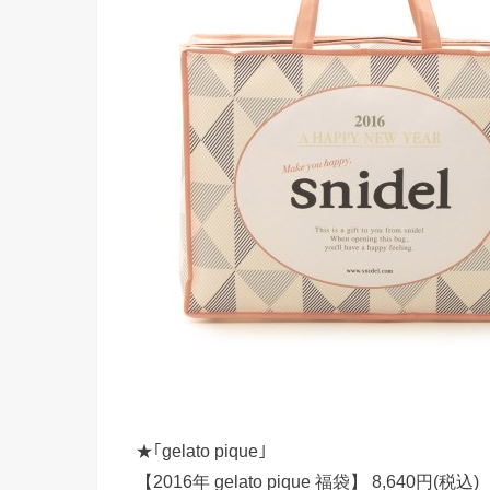
★｢gelato pique｣
【2016年 gelato pique 福袋】 8,640円(税込)