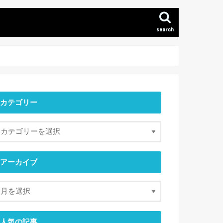
search
カテゴリー
アーカイブ
人気の記事