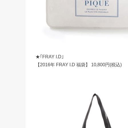
★｢FRAY I.D｣
【2016年 FRAY I.D 福袋】 10,800円(税込)