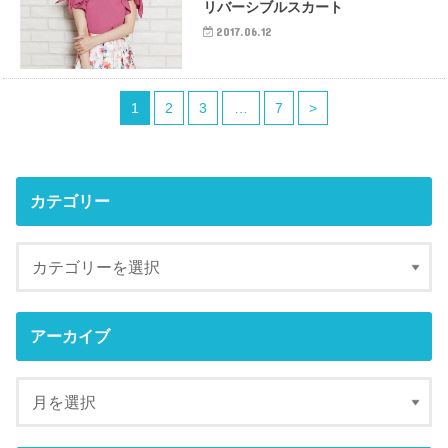
リバーシブルスカート
2017.06.12
1
2
3
…
7
>
カテゴリー
アーカイブ