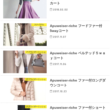
カート
2018.02.02
スナイデル
Apuweiser-riche フードファー付
5wayコート
2017.11.07
アプワイザーリッシェ
Apuweiser-riche ベルテッド５ｗａ
ｙコート
2017.11.06
アプワイザーリッシェ
Apuweiser-riche ファー付ロングダ
ウンコート
2017.10.23
アプワイザーリッシェ
Apuweiser-riche ファー付ショート