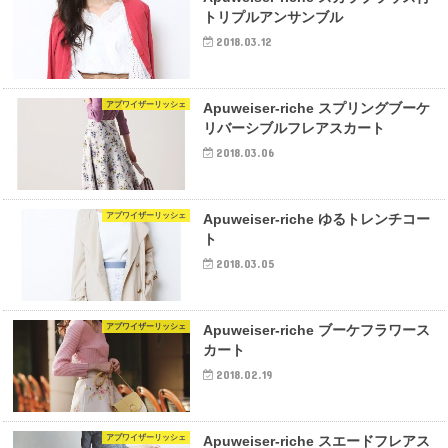
トリプルアンサンブル
2018.03.12
アプワイザーリッシェ
Apuweiser-riche スプリングブーケ
リバーシブルフレアスカート
2018.03.06
アプワイザーリッシェ
Apuweiser-riche ゆるトレンチコー
ト
2018.03.05
アプワイザーリッシェ
Apuweiser-riche ブーケフラワース
カート
2018.02.19
アプワイザーリッシェ
Apuweiser-riche スエードフレアス