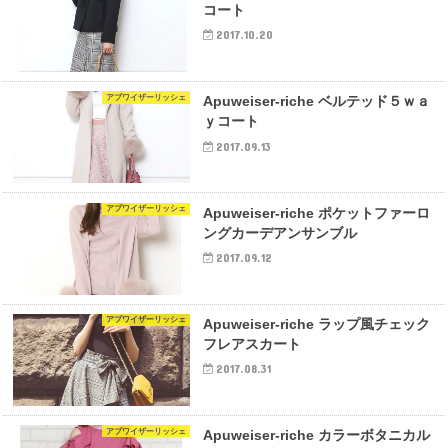
コート
2017.10.20
アプワイザーリッシェ
Apuweiser-riche ベルテッド５ｗａ
ｙコート
2017.09.13
アプワイザーリッシェ
Apuweiser-riche ポケットファーロ
ングカーデアンサンブル
2017.09.12
アプワイザーリッシェ
Apuweiser-riche ラップ風チェック
フレアスカート
2017.08.31
アプワイザーリッシェ
Apuweiser-riche カラーボタニカル