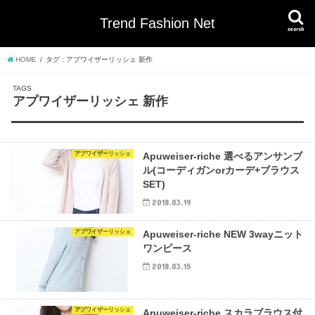
Trend Fashion Net
search
HOME
タグ : アプワイザーリッシェ 新作
アプワイザーリッシェ 新作
アプワイザーリッシェ
Apuweiser-riche 選べるアンサンブ
ル(コーディガンorカーデ+ブラウス
SET)
2018.03.19
アプワイザーリッシェ
Apuweiser-riche NEW 3wayニット
ワンピース
2018.03.15
アプワイザーリッシェ
Apuweiser-riche スカラブラウス付