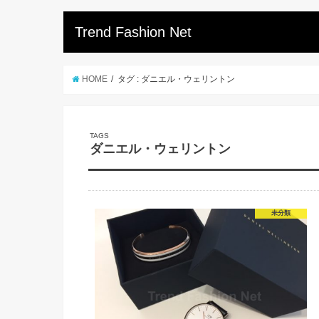
Trend Fashion Net
HOME
タグ : ダニエル・ウェリントン
ダニエル・ウェリントン
未分類