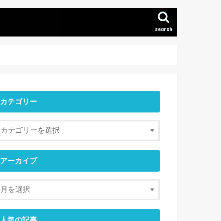
search
カテゴリー
アーカイブ
人気の記事