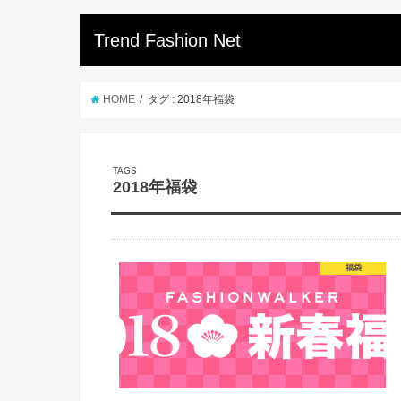
Trend Fashion Net
HOME
タグ : 2018年福袋
2018年福袋
福袋