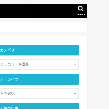
search
カテゴリー
アーカイブ
人気の記事