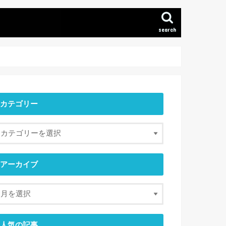
search
カテゴリー
アーカイブ
人気の記事