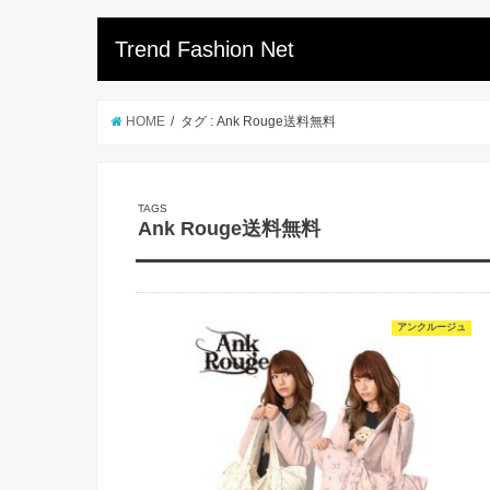
Trend Fashion Net
HOME
タグ : Ank Rouge送料無料
Ank Rouge送料無料
アンクルージュ