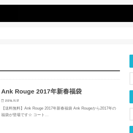
Ank Rouge 2017年新春福袋
2016.11.17
【送料無料】Ank Rouge 2017年新春福袋 Ank Rougeから2017年の
福袋が登場です☆ コート…