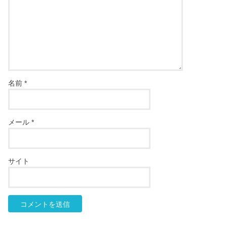
名前
*
メール
*
サイト