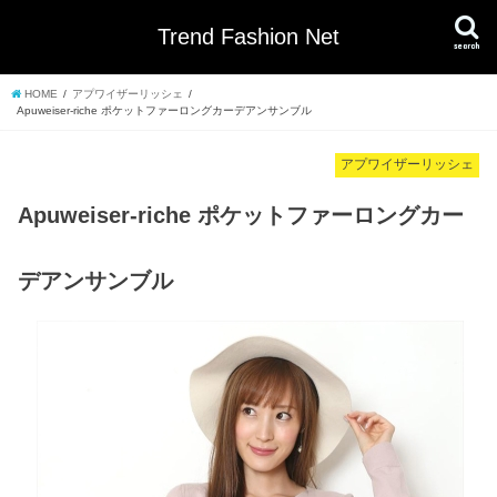
Trend Fashion Net
search
HOME
アプワイザーリッシェ
Apuweiser-riche ポケットファーロングカーデアンサンブル
アプワイザーリッシェ
Apuweiser-riche ポケットファーロングカー
デアンサンブル