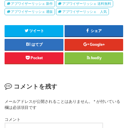
アプワイザーリッシェ 新作
アプワイザーリッシェ 送料無料
アプワイザーリッシェ 通販
アプワイザーリッシェ 人気
ツイート
シェア
はてブ
Google+
Pocket
feedly
コメントを残す
メールアドレスが公開されることはありません。
*
が付いている
欄は必須項目です
コメント