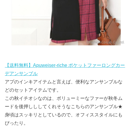
【送料無料】Apuweiser-riche ポケットファーロングカー
デアンサンブル
アプのインキアイテムと言えば、便利なアンサンブルな
どのセットアイテムです。
この秋イチオシなのは、ボリューミーなファーが秋冬ム
ードを後押しししてくれそうなこちらのアンサンブル★
身頃はスッキリとしているので、オフィススタイルにも
ぴったり。