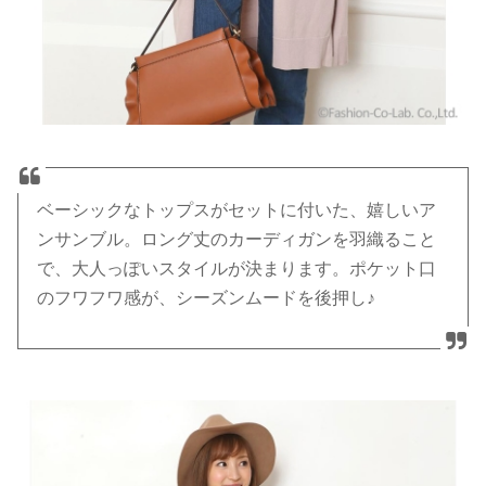
ベーシックなトップスがセットに付いた、嬉しいア
ンサンブル。ロング丈のカーディガンを羽織ること
で、大人っぽいスタイルが決まります。ポケット口
のフワフワ感が、シーズンムードを後押し♪