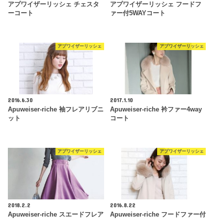
アプワイザーリッシェ チェスタ
アプワイザーリッシェ フードフ
ーコート
ァー付5WAYコート
アプワイザーリッシェ
アプワイザーリッシェ
2016.6.30
2017.1.10
Apuweiser-riche 袖フレアリブニ
Apuweiser-riche 衿ファー4way
ット
コート
アプワイザーリッシェ
アプワイザーリッシェ
2018.2.2
2016.8.22
Apuweiser-riche スエードフレア
Apuweiser-riche フードファー付