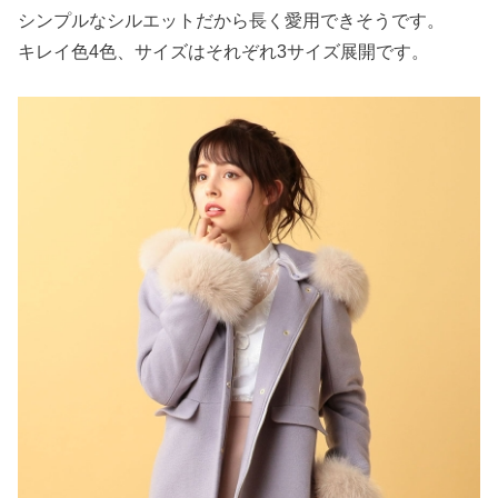
シンプルなシルエットだから長く愛用できそうです。
キレイ色4色、サイズはそれぞれ3サイズ展開です。