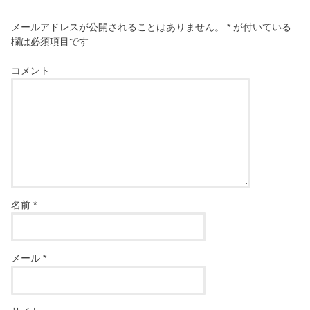
メールアドレスが公開されることはありません。
*
が付いている
欄は必須項目です
コメント
名前
*
メール
*