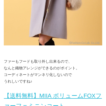
ファーもフードも取り外し出来るので、
なんと織物アレンジができるのがポイント。
コーディネートがマンネリ化しないので
うれしいですね♪
【送料無料】MIIA ボリュームFOXフ
ァーフェミニンコート