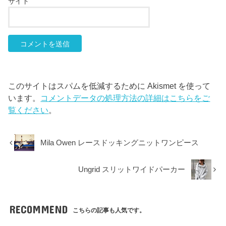
サイト
このサイトはスパムを低減するために Akismet を使って
います。
コメントデータの処理方法の詳細はこちらをご
覧ください
。
Mila Owen レースドッキングニットワンピース
Ungrid スリットワイドパーカー
RECOMMEND
こちらの記事も人気です。