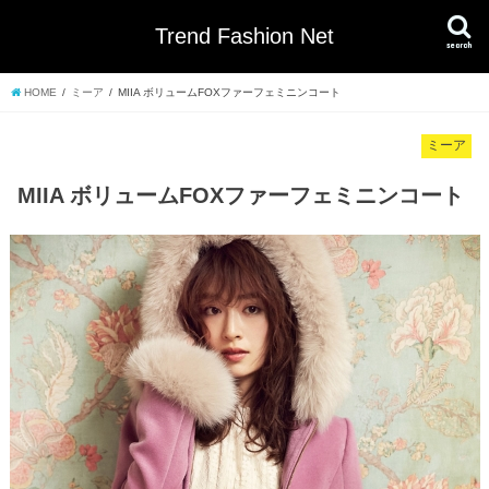
Trend Fashion Net
search
HOME
ミーア
MIIA ボリュームFOXファーフェミニンコート
ミーア
MIIA ボリュームFOXファーフェミニンコート