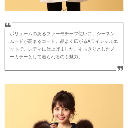
ボリュームのあるファーモチーフ使いに、シーズン
ムードが高まるコート。品よく広がるAラインシルエ
ットで、レディに仕上げました。すっきりとしたノ
ーカラーとして着られるのも魅力。