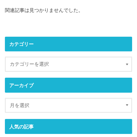
関連記事は見つかりませんでした。
カテゴリー
アーカイブ
人気の記事