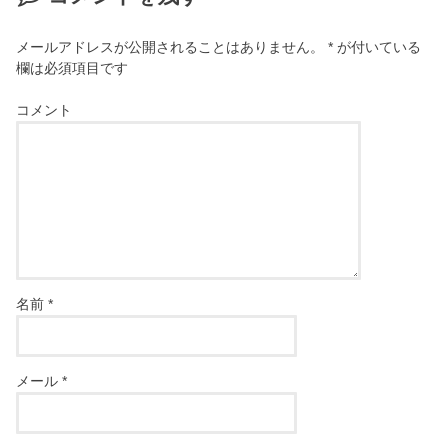
メールアドレスが公開されることはありません。
*
が付いている
欄は必須項目です
コメント
名前
*
メール
*