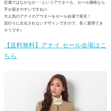
定価ではなかなか･･･というアウターも、セール価格なら
手が届きやすいですね☆
大人気のアナイのアウターをセール会場で発見！
流行りに左右されないデザインですので、長く愛用でき
そうです♪
【送料無料】アナイ セール会場はこ
ちら