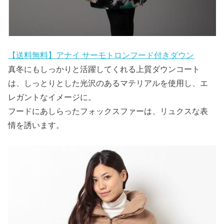
【送料無料】アナイ サーモトロンフード付きダウン
真冬にもしっかりと活躍してくれる上質ダウンコート
は、しっとりとした光沢のあるマテリアルを使用し、エ
レガントなイメージに。
フードにあしらったフォックスファーは、リュクスな表
情を誘います。