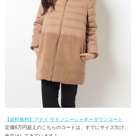
【送料無料】アナイ サキソニーシャギーダウンコート
定価6万円超えのこちらのコートは、すでにサイズ欠け、
色欠けしてきています！