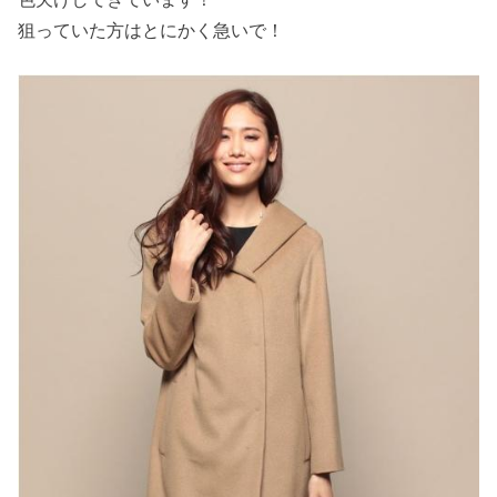
狙っていた方はとにかく急いで！