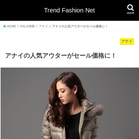
Trend Fashion Net
search
HOME
SALE情報
アナイ
アナイの人気アウターがセール価格に！
アナイ
アナイの人気アウターがセール価格に！