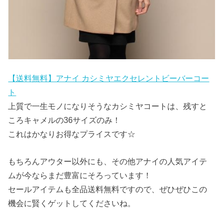
【送料無料】アナイ カシミヤエクセレントビーバーコー
ト
上質で一生モノになりそうなカシミヤコートは、残すと
ころキャメルの36サイズのみ！
これはかなりお得なプライスです☆
もちろんアウター以外にも、その他アナイの人気アイテ
ムが今ならまだ豊富にそろっています！
セールアイテムも全品送料無料ですので、ぜひぜひこの
機会に賢くゲットしてくださいね。