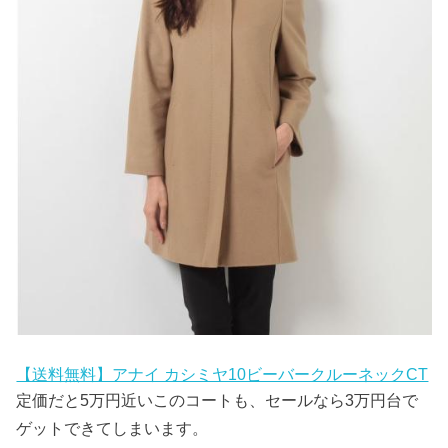
【送料無料】アナイ カシミヤ10ビーバークルーネックCT
定価だと5万円近いこのコートも、セールなら3万円台で
ゲットできてしまいます。