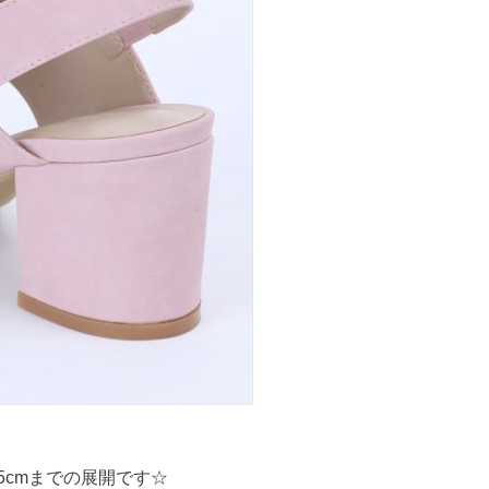
4.5cmまでの展開です☆