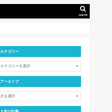
search
カテゴリー
アーカイブ
人気の記事