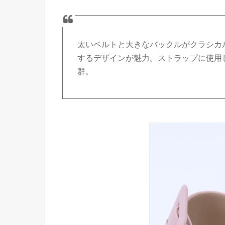
太いベルトと大きなバックルがクラシカ
するデザインが魅力。ストラップに使用
群。