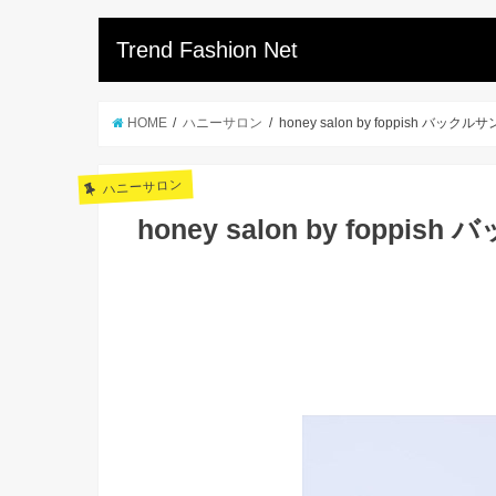
Trend Fashion Net
HOME
ハニーサロン
honey salon by foppish バックル
ハニーサロン
honey salon by foppi