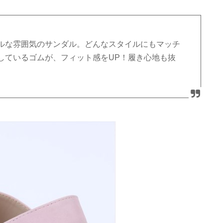
ルな雰囲気のサンダル。どんなスタイルにもマッチ
しているゴムが、フィット感をUP！履き心地も抜