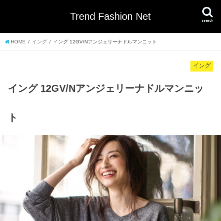
Trend Fashion Net
search
HOME
イング
イング 12GV/Nアンジェリーナドルマンニット
イング
イング 12GV/Nアンジェリーナドルマンニッ
ト