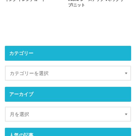
ブ/ニット
カテゴリー
アーカイブ
人気の記事