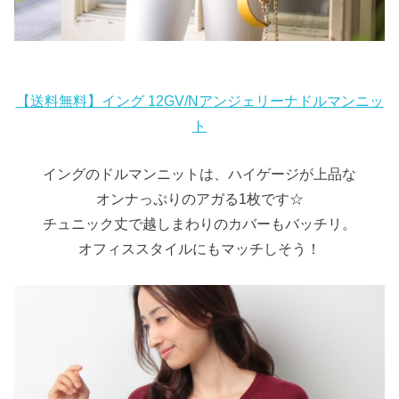
【送料無料】イング 12GV/Nアンジェリーナドルマンニッ
ト
イングのドルマンニットは、ハイゲージが上品な
オンナっぷりのアガる1枚です☆
チュニック丈で越しまわりのカバーもバッチリ。
オフィススタイルにもマッチしそう！