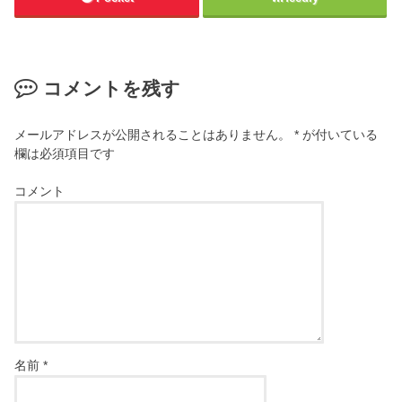
コメントを残す
メールアドレスが公開されることはありません。
*
が付いている
欄は必須項目です
コメント
名前
*