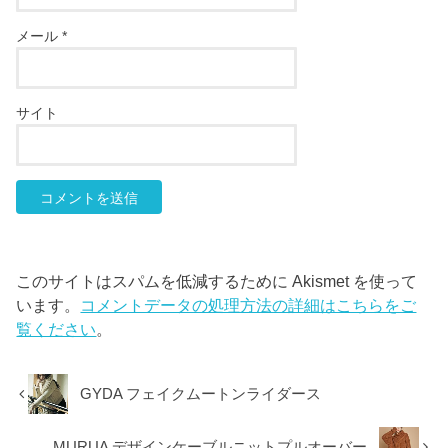
メール
*
サイト
このサイトはスパムを低減するために Akismet を使って
います。
コメントデータの処理方法の詳細はこちらをご
覧ください
。
GYDA フェイクムートンライダース
MURUA デザインケーブルニットプルオーバー