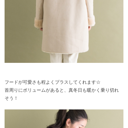
フードが可愛さも程よくプラスしてくれます☆
首周りにボリュームがあると、真冬日も暖かく乗り切れ
そう！