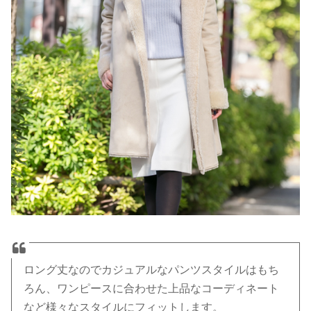
ロング丈なのでカジュアルなパンツスタイルはもち
ろん、ワンピースに合わせた上品なコーディネート
など様々なスタイルにフィットします。