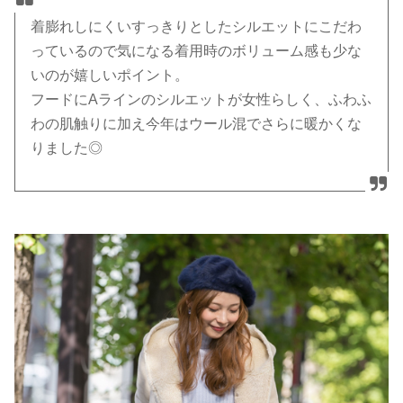
着膨れしにくいすっきりとしたシルエットにこだわ
っているので気になる着用時のボリューム感も少な
いのが嬉しいポイント。
フードにAラインのシルエットが女性らしく、ふわふ
わの肌触りに加え今年はウール混でさらに暖かくな
りました◎