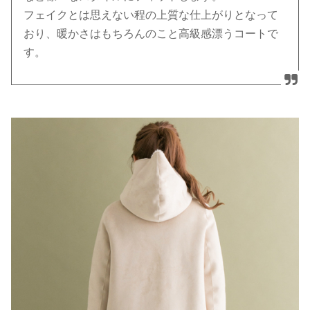
フェイクとは思えない程の上質な仕上がりとなって
おり、暖かさはもちろんのこと高級感漂うコートで
す。