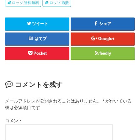
ロッソ 送料無料
ロッソ 通販
ツイート
シェア
はてブ
Google+
Pocket
feedly
コメントを残す
メールアドレスが公開されることはありません。
*
が付いている
欄は必須項目です
コメント