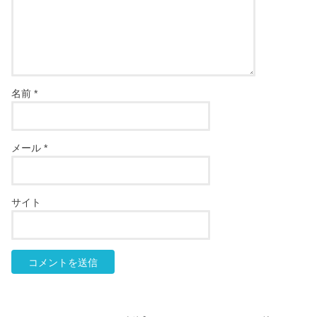
名前
*
メール
*
サイト