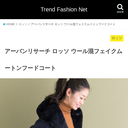
Trend Fashion Net
search
HOME
ロッソ
アーバンリサーチ ロッソ ウール混フェイクムートンフードコート
ロッソ
アーバンリサーチ ロッソ ウール混フェイクム
ートンフードコート