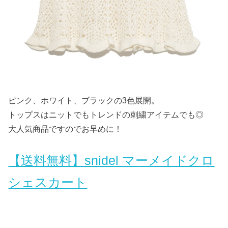
ピンク、ホワイト、ブラックの3色展開。
トップスはニットでもトレンドの刺繍アイテムでも◎
大人気商品ですのでお早めに！
【送料無料】snidel マーメイドクロ
シェスカート