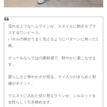
流れるようなヘムラインが、スタイルに動きをプラ
スするワンピース。
パネルの柄がうまく見えるようにパターンに拘った1
枚。
チュールならではの素材感で、軽やかに着こなせま
す。
愛らしさと華やかさが宿る、ラメ入りのきらめく刺
繍がポイント。
ウエストに入れた切り替えラインが、シルエットを
女性らしく引き締めます。