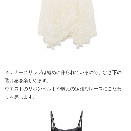
インナースリップは短めに作られているので、ひざ下の
透け感を楽しめます。
ウエストのリボンベルトや胸元の繊細なレースにこだわ
りを感じます。