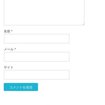
名前
*
メール
*
サイト