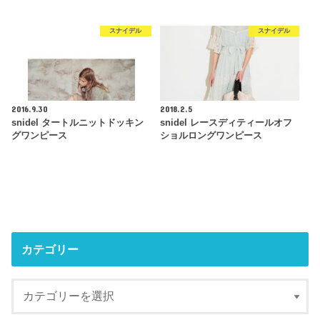
スナイデル
スナイデル
2016.9.30
2018.2.5
snidel タートルニットドッキン
snidel レースディティールオフ
グワンピース
ショルロングワンピース
カテゴリー