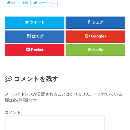
snidel 通販
スナイデル
ツイート
シェア
はてブ
Google+
Pocket
feedly
コメントを残す
メールアドレスが公開されることはありません。
*
が付いている
欄は必須項目です
コメント