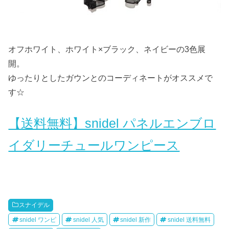
オフホワイト、ホワイト×ブラック、ネイビーの3色展
開。
ゆったりとしたガウンとのコーディネートがオススメで
す☆
【送料無料】snidel パネルエンブロ
イダリーチュールワンピース
スナイデル
snidel ワンピ
snidel 人気
snidel 新作
snidel 送料無料