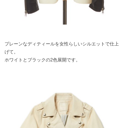
プレーンなディティールを女性らしいシルエットで仕上
げて。
ホワイトとブラックの2色展開です。