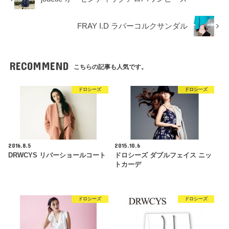
FRAY I.D ラバーコルクサンダル
RECOMMEND
こちらの記事も人気です。
ドロシーズ
ドロシーズ
2016.8.5
2015.10.6
DRWCYS リバーショールコート
ドロシーズ ダブルフェイス ニッ
トカーデ
ドロシーズ
ドロシーズ