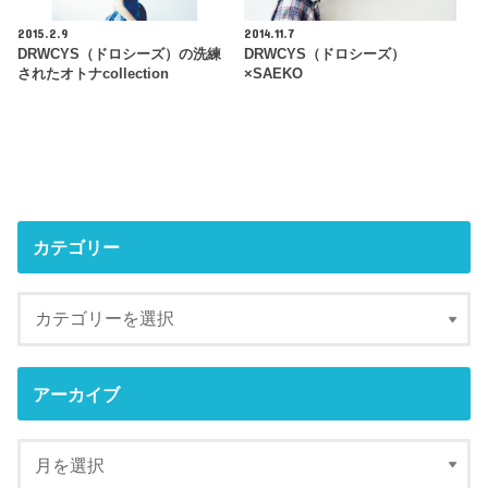
2015.2.9
2014.11.7
DRWCYS（ドロシーズ）の洗練
DRWCYS（ドロシーズ）
されたオトナcollection
×SAEKO
カテゴリー
アーカイブ