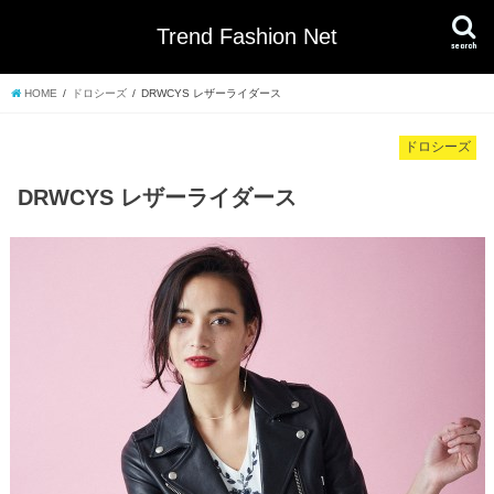
Trend Fashion Net
search
HOME
ドロシーズ
DRWCYS レザーライダース
ドロシーズ
DRWCYS レザーライダース