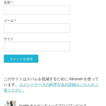
名前
*
メール
*
サイト
このサイトはスパムを低減するために Akismet を使って
います。
コメントデータの処理方法の詳細はこちらをご
覧ください
。
jouetie オーセンティックアロハワンピース