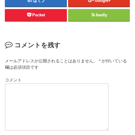
はてブ
Google+
Pocket
feedly
コメントを残す
メールアドレスが公開されることはありません。
*
が付いている
欄は必須項目です
コメント