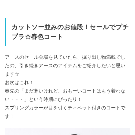
カットソー並みのお値段！セールでプチ
プラ☆春色コート
アースのセール会場を見ていたら、掘り出し物満載でし
たの、引き続きアースのアイテムをご紹介したいと思い
ます☆
お次はこれ！
春先の「まだ寒いけれど、おもーいコートはもう着れな
い・・・」という時期にぴったり！
スプリングカラーが目を引くティペット付きのコートで
す！