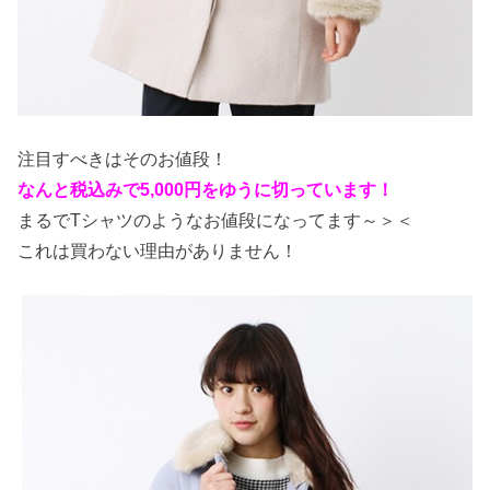
注目すべきはそのお値段！
なんと税込みで5,000円をゆうに切っています！
まるでTシャツのようなお値段になってます～＞＜
これは買わない理由がありません！