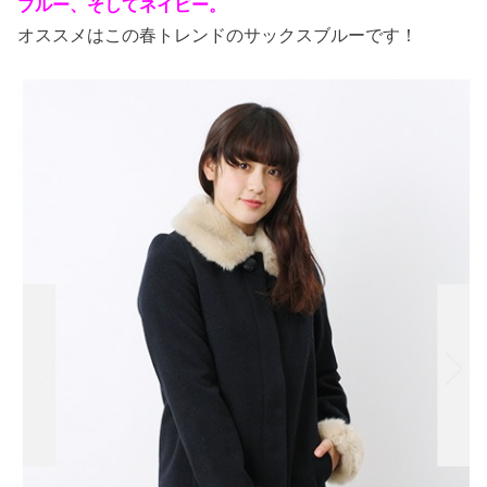
ブルー、そしてネイビー。
オススメはこの春トレンドのサックスブルーです！