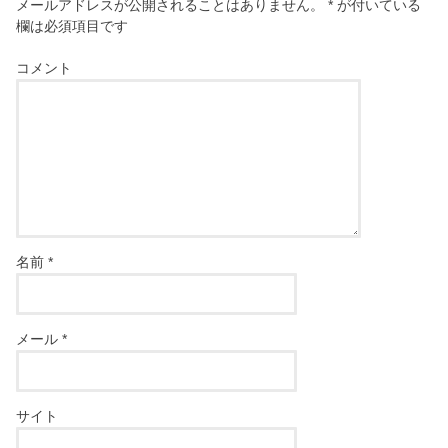
メールアドレスが公開されることはありません。
*
が付いている
欄は必須項目です
コメント
名前
*
メール
*
サイト