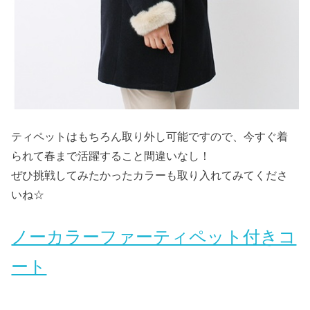
ティペットはもちろん取り外し可能ですので、今すぐ着
られて春まで活躍すること間違いなし！
ぜひ挑戦してみたかったカラーも取り入れてみてくださ
いね☆
ノーカラーファーティペット付きコ
ート