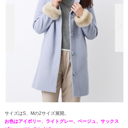
サイズはS、Mの2サイズ展開。
お色はアイボリー、ライトグレー、ベージュ、サックス