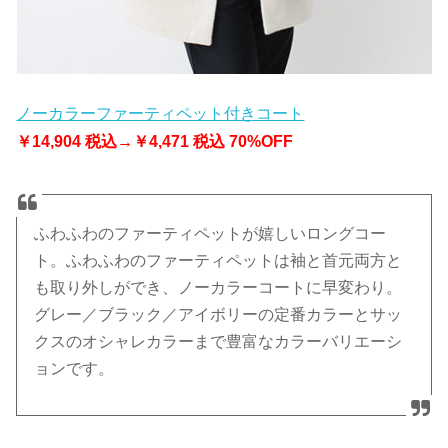
ノーカラーファーティペット付きコート
￥14,904 税込→￥4,471 税込 70%OFF
ふわふわのファーティペットが嬉しいロングコー
ト。ふわふわのファーティペットは袖と首元両方と
も取り外しができ、ノーカラーコートに早変わり。
グレー／ブラック／アイボリーの定番カラーとサッ
クスのオシャレカラーまで豊富なカラーバリエーシ
ョンです。