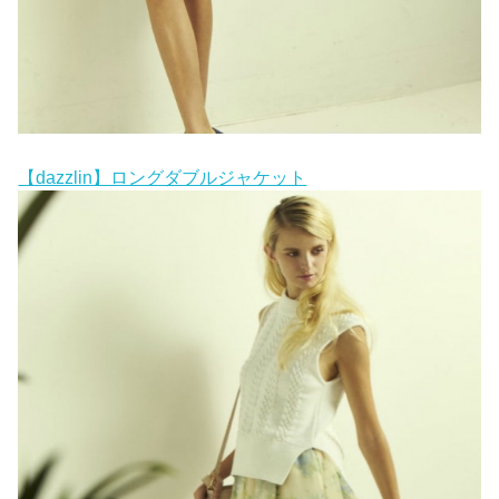
【dazzlin】ロングダブルジャケット