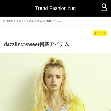
Trend Fashion Net
search
HOME
ダズリン
dazzlinのsweet掲載アイテム
ダズリン
dazzlinのsweet掲載アイテム