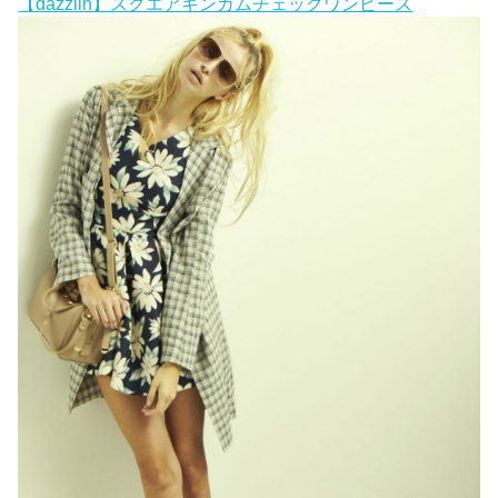
【dazzlin】スクエアギンガムチェックワンピース