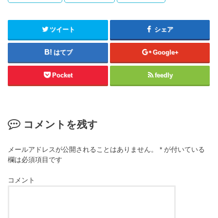
ツイート
シェア
はてブ
Google+
Pocket
feedly
コメントを残す
メールアドレスが公開されることはありません。
*
が付いている
欄は必須項目です
コメント