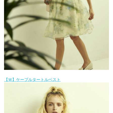
【Ｗ】ケーブルタートルベスト