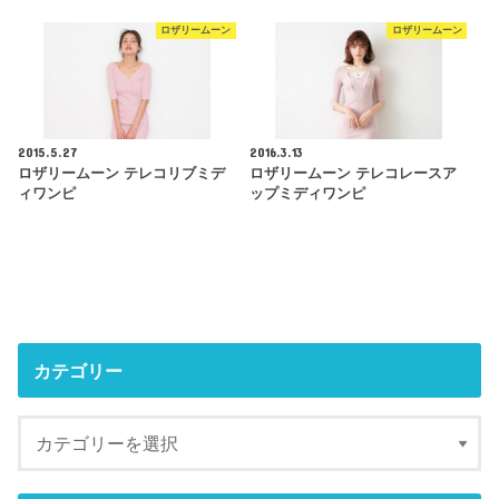
ロザリームーン
ロザリームーン
2015.5.27
2016.3.13
ロザリームーン テレコリブミデ
ロザリームーン テレコレースア
ィワンピ
ップミディワンピ
カテゴリー