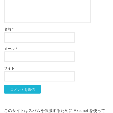
名前
*
メール
*
サイト
このサイトはスパムを低減するために Akismet を使って