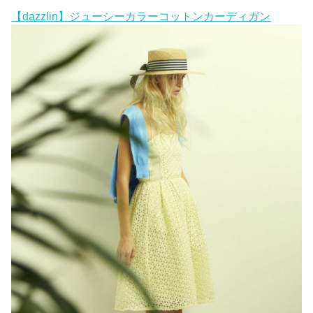
【dazzlin】ジューシーカラーコットンカーディガン