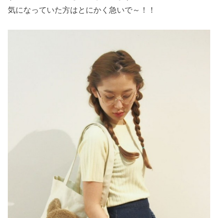
気になっていた方はとにかく急いで～！！