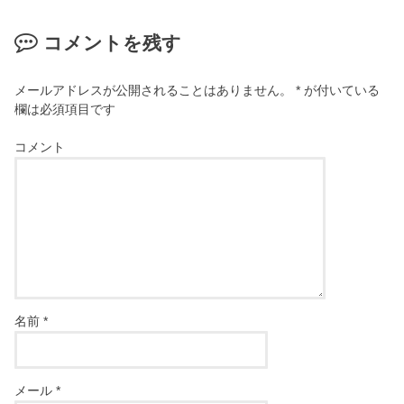
コメントを残す
メールアドレスが公開されることはありません。
*
が付いている
欄は必須項目です
コメント
名前
*
メール
*