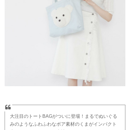
大注目のトートBAGがついに登場！まるでぬいぐる
みのようなふわふわなボア素材のくまがインパクト