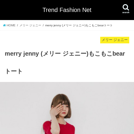
Trend Fashion Net
search
HOME
メリー ジェニー
merry jenny (メリー ジェニー)もこもこbearトート
メリー ジェニー
merry jenny (メリー ジェニー)もこもこbear
トート