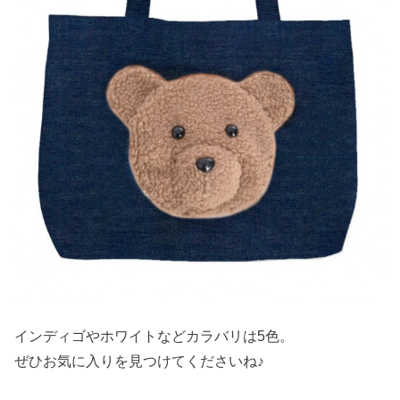
インディゴやホワイトなどカラバリは5色。
ぜひお気に入りを見つけてくださいね♪