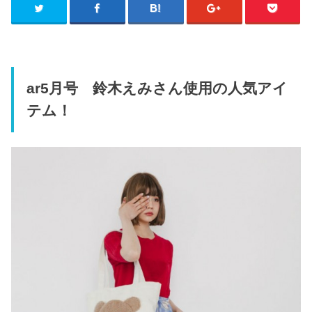
ar5月号 鈴木えみさん使用の人気アイ
テム！