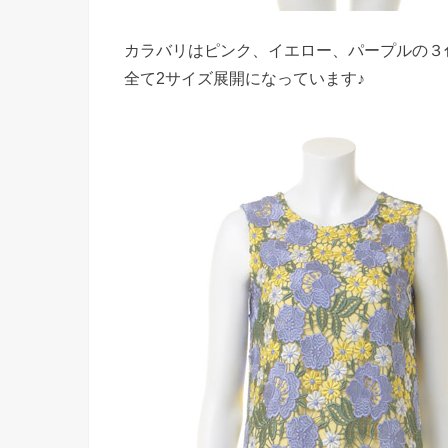
カラバリはピンク、イエロー、パープルの３
全て2サイズ展開になっています♪