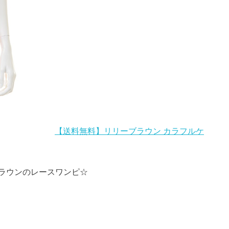
【送料無料】リリーブラウン カラフルケ
ラウンのレースワンピ☆