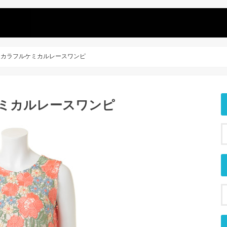
 カラフルケミカルレースワンピ
ケミカルレースワンピ