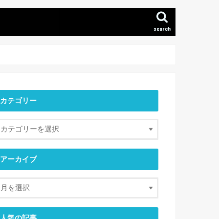
search
カテゴリー
アーカイブ
人気の記事