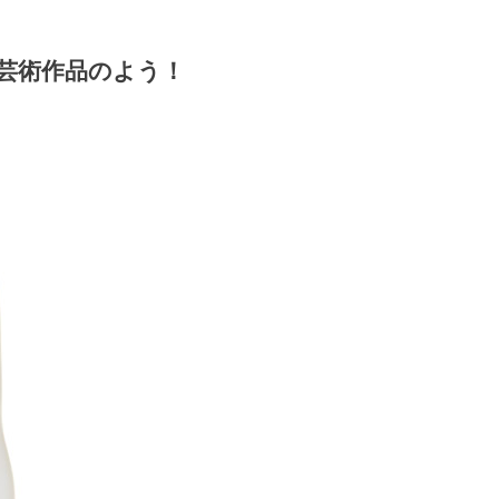
はや芸術作品のよう！