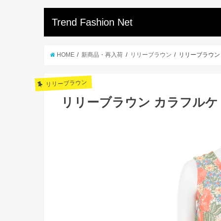
Trend Fashion Net
HOME
新商品・再入荷
リリーブラウン
リリーブラウン
リリーブラウン
リリーブラウン カラフル