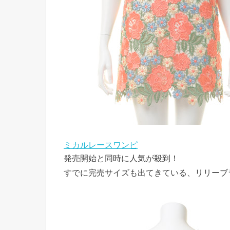
ミカルレースワンピ
発売開始と同時に人気が殺到！
すでに完売サイズも出てきている、リリーブ