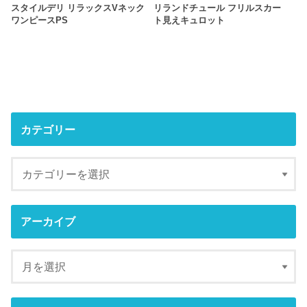
スタイルデリ リラックスVネック
リランドチュール フリルスカー
ワンピースPS
ト見えキュロット
カテゴリー
アーカイブ