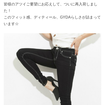
皆様のアツイご要望にお応えして、ついに再入荷しまし
た！
このフィット感、ディティール、GYDAらしさが詰まって
います☆