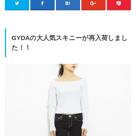
GYDAの大人気スキニーが再入荷しまし
た！！