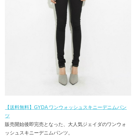
【送料無料】GYDA ワンウォッシュスキニーデニムパン
ツ
販売開始後即完売となった、大人気ジェイダのワンウォ
ッシュスキニーデニムパンツ。