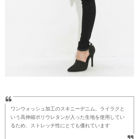
ワンウォッシュ加工のスキニーデニム。ライラクと
いう高伸縮ポリウレタンが入った生地を使用してい
るため、ストレッチ性にとても優れています