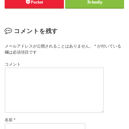
Pocket
feedly
コメントを残す
メールアドレスが公開されることはありません。
*
が付いている
欄は必須項目です
コメント
名前
*