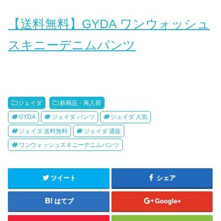
【送料無料】GYDA ワンウォッシュ
スキニーデニムパンツ
ジェイダ
新商品・再入荷
GYDA
ジェイダ パンツ
ジェイダ 人気
ジェイダ 送料無料
ジェイダ 通販
ワンウォッシュスキニーデニムパンツ
ツイート
シェア
はてブ
Google+