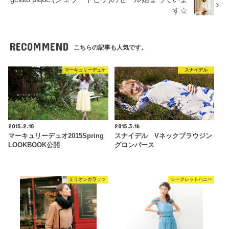
す☆
RECOMMEND
こちらの記事も人気です。
マーキュリーデュオ
スナイデル
2015.2.18
2015.3.16
マーキュリーデュオ2015Spring
スナイデル Vネックブラウジン
LOOKBOOK公開
グロンパース
ミリオンカラッツ
シークレットハニー