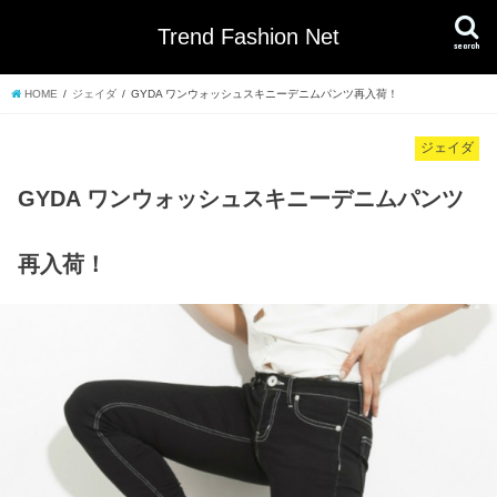
Trend Fashion Net
search
HOME
ジェイダ
GYDA ワンウォッシュスキニーデニムパンツ再入荷！
ジェイダ
GYDA ワンウォッシュスキニーデニムパンツ
再入荷！