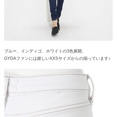
ブルー、インディゴ、ホワイトの3色展開。
GYDAファンには嬉しいXXSサイズからの揃っています♪