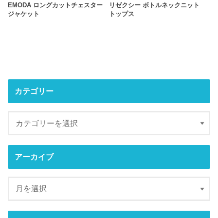
EMODA ロングカットチェスター
リゼクシー ボトルネックニット
ジャケット
トップス
カテゴリー
アーカイブ