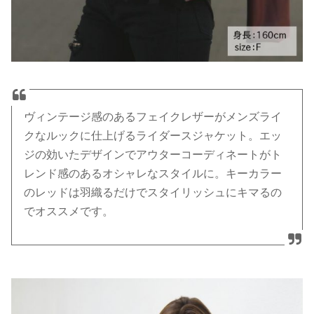
ヴィンテージ感のあるフェイクレザーがメンズライ
クなルックに仕上げるライダースジャケット。エッ
ジの効いたデザインでアウターコーディネートがト
レンド感のあるオシャレなスタイルに。キーカラー
のレッドは羽織るだけでスタイリッシュにキマるの
でオススメです。