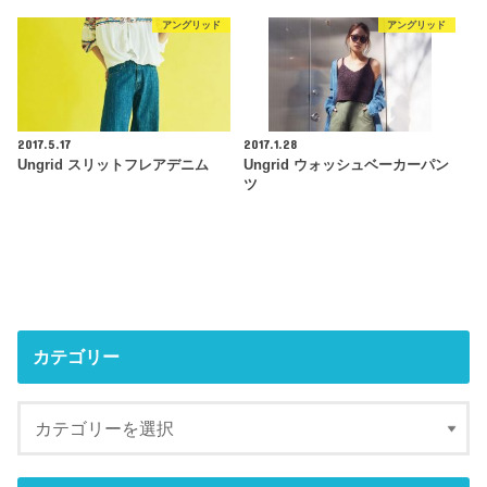
アングリッド
アングリッド
2017.5.17
2017.1.28
Ungrid スリットフレアデニム
Ungrid ウォッシュベーカーパン
ツ
カテゴリー