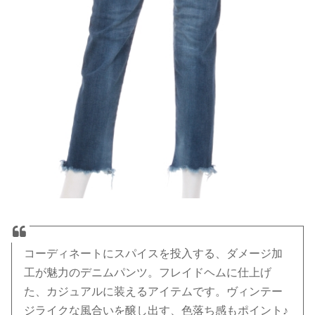
コーディネートにスパイスを投入する、ダメージ加
工が魅力のデニムパンツ。フレイドヘムに仕上げ
た、カジュアルに装えるアイテムです。ヴィンテー
ジライクな風合いを醸し出す、色落ち感もポイント♪