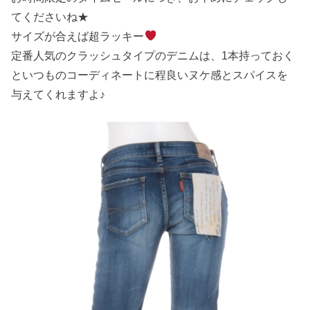
てくださいね★
サイズが合えば超ラッキー
定番人気のクラッシュタイプのデニムは、1本持っておく
といつものコーディネートに程良いヌケ感とスパイスを
与えてくれますよ♪