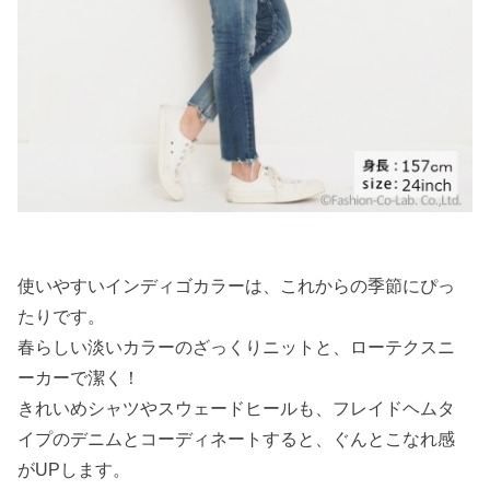
使いやすいインディゴカラーは、これからの季節にぴっ
たりです。
春らしい淡いカラーのざっくりニットと、ローテクスニ
ーカーで潔く！
きれいめシャツやスウェードヒールも、フレイドヘムタ
イプのデニムとコーディネートすると、ぐんとこなれ感
がUPします。