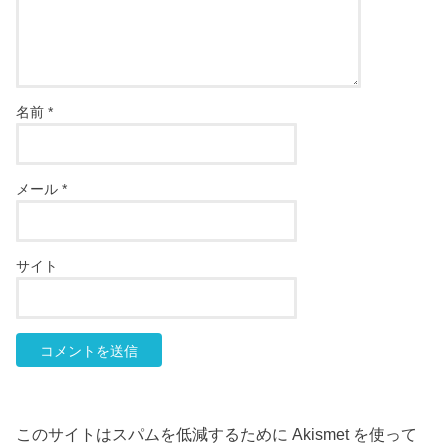
名前
*
メール
*
サイト
このサイトはスパムを低減するために Akismet を使って