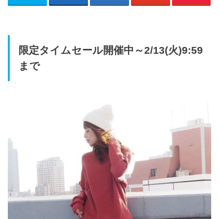
限定タイムセール開催中～2/13(火)9:59
まで