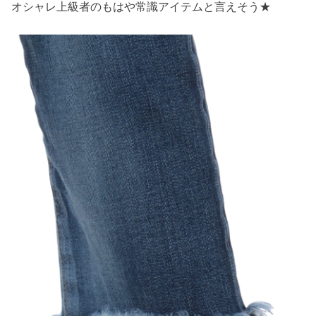
オシャレ上級者のもはや常識アイテムと言えそう★