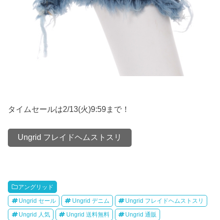
タイムセールは2/13(火)9:59まで！
Ungrid フレイドヘムストスリ
アングリッド
Ungrid セール
Ungrid デニム
Ungrid フレイドヘムストスリ
Ungrid 人気
Ungrid 送料無料
Ungrid 通販