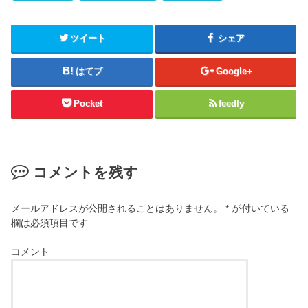
ツイート
シェア
はてブ
Google+
Pocket
feedly
コメントを残す
メールアドレスが公開されることはありません。
*
が付いている
欄は必須項目です
コメント