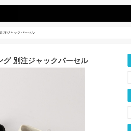
 別注ジャックパーセル
ング 別注ジャックパーセル