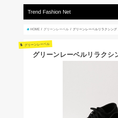
Trend Fashion Net
HOME
グリーンレーベル
グリーンレーベルリラクシング
グリーンレーベル
グリーンレーベルリラクシ