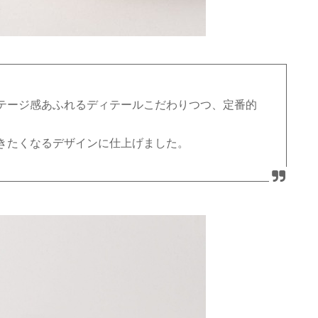
テージ感あふれるディテールこだわりつつ、定番的
きたくなるデザインに仕上げました。