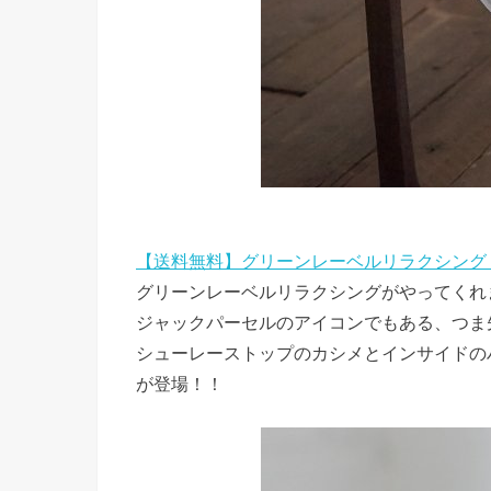
【送料無料】グリーンレーベルリラクシング
グリーンレーベルリラクシングがやってくれ
ジャックパーセルのアイコンでもある、つま先
シューレーストップのカシメとインサイドの
が登場！！