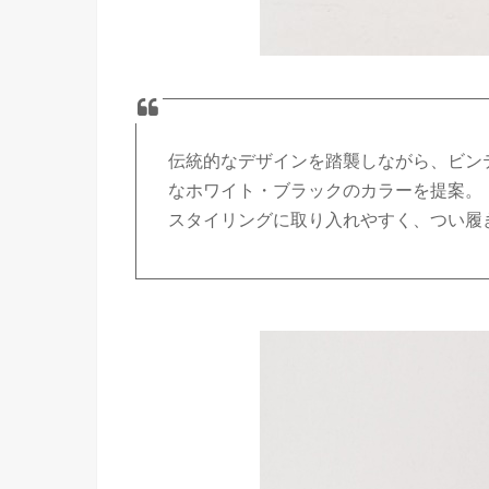
伝統的なデザインを踏襲しながら、ビン
なホワイト・ブラックのカラーを提案。
スタイリングに取り入れやすく、つい履