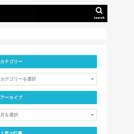
search
カテゴリー
アーカイブ
人気の記事