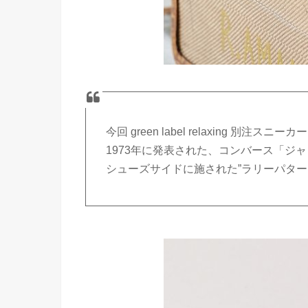
今回 green label relaxing 別注ス
1973年に発表された、コンバース「ジ
シューズサイドに施された”ラリーパター