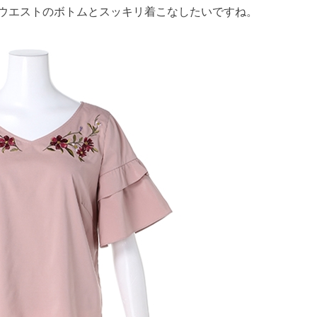
ウエストのボトムとスッキリ着こなしたいですね。