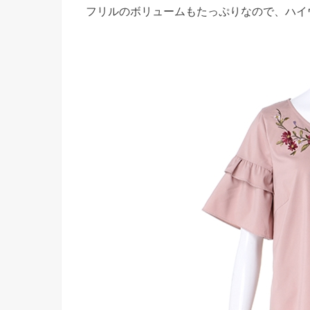
フリルのボリュームもたっぷりなので、ハイ