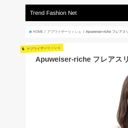
Trend Fashion Net
HOME
アプワイザーリッシェ
Apuweiser-riche 
アプワイザーリッシェ
Apuweiser-riche 