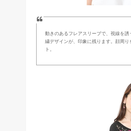
動きのあるフレアスリーブで、視線を誘
繍デザインが、印象に残ります。顔周り
ト。