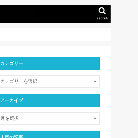
search
カテゴリー
アーカイブ
人気の記事