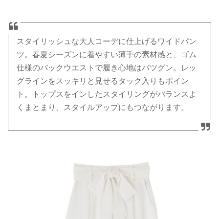
スタイリッシュな大人コーデに仕上げるワイドパン
ツ。春夏シーズンに着やすい薄手の素材感と、ゴム
仕様のバックウエストで履き心地はバツグン。レッ
グラインをスッキリと見せるタック入りもポイン
ト。トップスをインしたスタイリングがバランスよ
くまとまり、スタイルアップにもつながります。