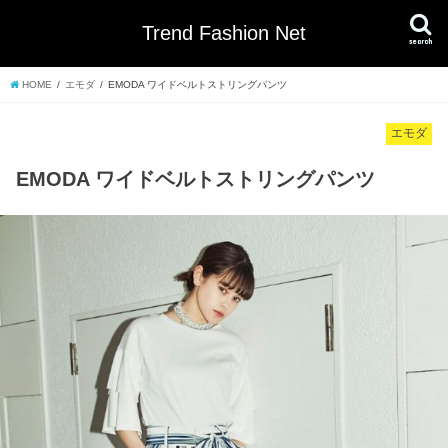
Trend Fashion Net
search
HOME
エモダ
EMODA ワイドベルトストリングパンツ
エモダ
EMODA ワイドベルトストリングパンツ