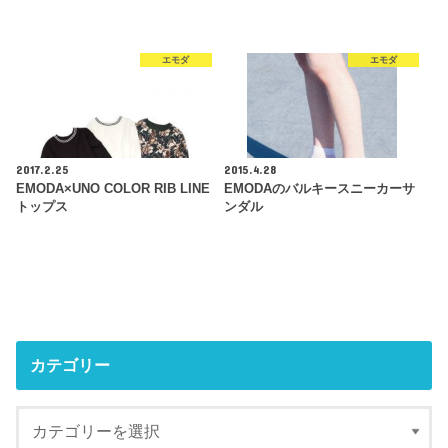
エモダ
エモダ
2017.2.25
2015.4.28
EMODA×UNO COLOR RIB LINE
EMODAのバルキースニーカーサ
トップス
ンダル
カテゴリー