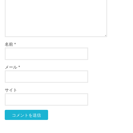
名前
*
メール
*
サイト