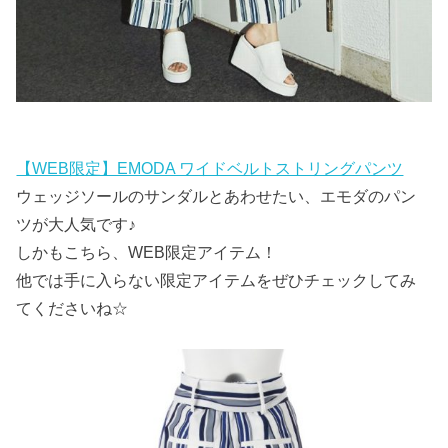
【WEB限定】EMODA ワイドベルトストリングパンツ
ウェッジソールのサンダルとあわせたい、エモダのパン
ツが大人気です♪
しかもこちら、WEB限定アイテム！
他では手に入らない限定アイテムをぜひチェックしてみ
てくださいね☆