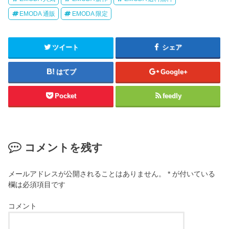
EMODA 通販
EMODA 限定
ツイート
シェア
はてブ
Google+
Pocket
feedly
コメントを残す
メールアドレスが公開されることはありません。
*
が付いている
欄は必須項目です
コメント