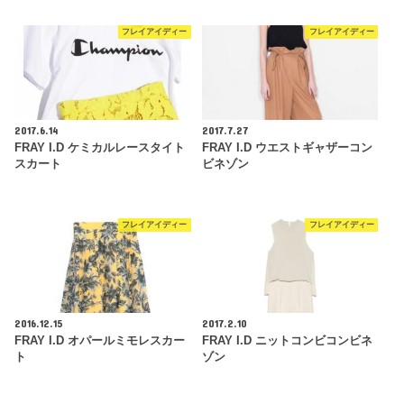
フレイアイディー
フレイアイディー
2017.6.14
2017.7.27
FRAY I.D ケミカルレースタイト
FRAY I.D ウエストギャザーコン
スカート
ビネゾン
フレイアイディー
フレイアイディー
2016.12.15
2017.2.10
FRAY I.D オパールミモレスカー
FRAY I.D ニットコンビコンビネ
ト
ゾン