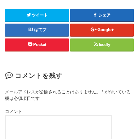
ツイート
シェア
はてブ
Google+
Pocket
feedly
コメントを残す
メールアドレスが公開されることはありません。
*
が付いている
欄は必須項目です
コメント