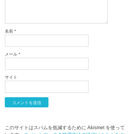
名前
*
メール
*
サイト
このサイトはスパムを低減するために Akismet を使って