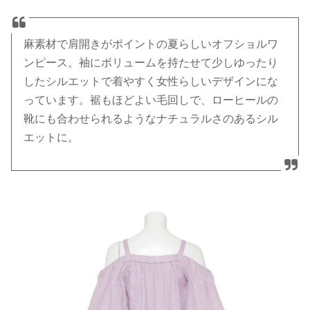
麻素材で肩開きがポイントの夏らしいオフショルワ
ンピース。袖にボリュームを持たせて少しゆったり
したシルエットで着やすく女性らしいデザインにな
っています。裾もほどよい毛回しで、ローヒールの
靴にも合わせられるようなナチュラルさのあるシル
エットに。