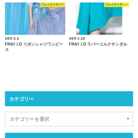
フレイアイディー
フレイアイディー
2017.5.5
2017.3.22
FRAY I.D リボンシャツワンピー
FRAY I.D ラバーコルクサンダル
ス
カテゴリー