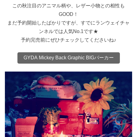
この秋注目のアニマル柄や、レザー小物との相性も
GOOD！
まだ予約開始したばかりですが、すでにランウェイチャ
ンネルでは人気No.1です★
予約完売前にぜひチェックしてくださいね♪
GYDA Mickey Back Graphic BIGパーカー