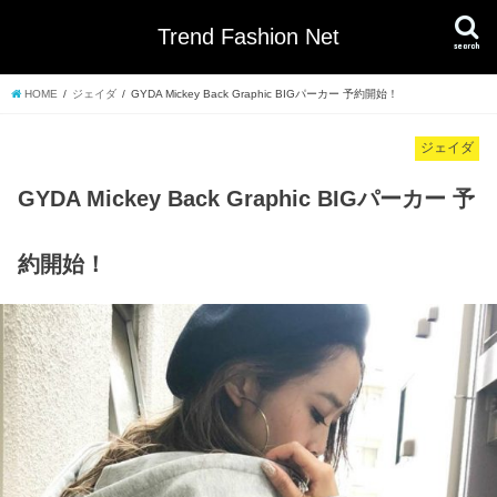
Trend Fashion Net
search
HOME
ジェイダ
GYDA Mickey Back Graphic BIGパーカー 予約開始！
ジェイダ
GYDA Mickey Back Graphic BIGパーカー 予
約開始！