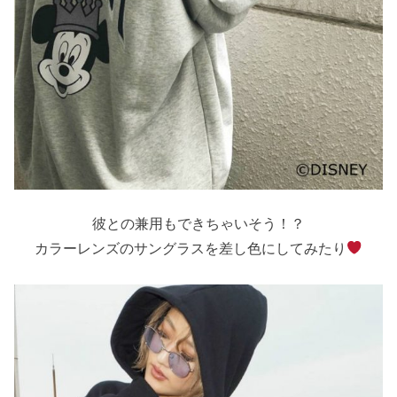
彼との兼用もできちゃいそう！？
カラーレンズのサングラスを差し色にしてみたり