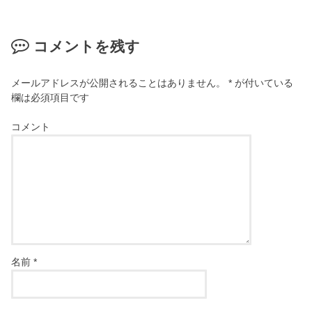
コメントを残す
メールアドレスが公開されることはありません。
*
が付いている
欄は必須項目です
コメント
名前
*