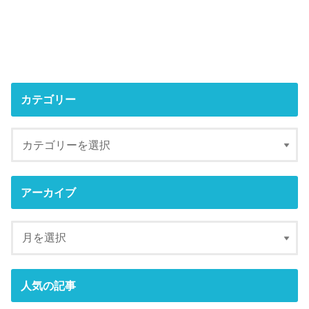
カテゴリー
アーカイブ
人気の記事