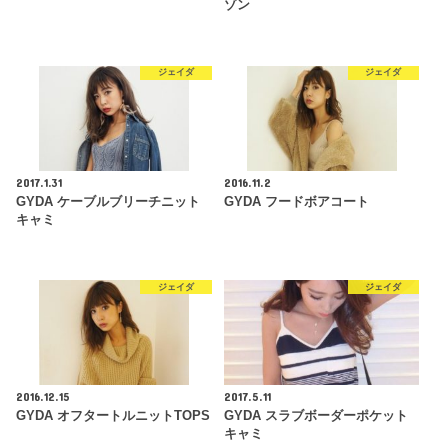
ゾン
ジェイダ
ジェイダ
2017.1.31
2016.11.2
GYDA ケーブルブリーチニット
GYDA フードボアコート
キャミ
ジェイダ
ジェイダ
2016.12.15
2017.5.11
GYDA オフタートルニットTOPS
GYDA スラブボーダーポケット
キャミ