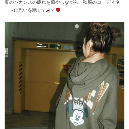
夏のバカンスの疲れを癒やしながら、秋服のコーディネ
ートに思いを馳せてみて