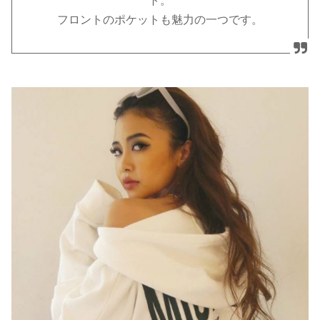
ト。
フロントのポケットも魅力の一つです。