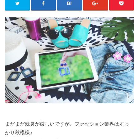
まだまだ残暑が厳しいですが、ファッション業界はすっ
かり秋模様♪