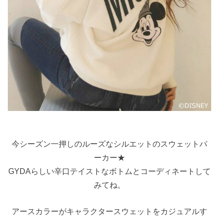
今シーズン一押しのルーズなシルエットのスウェットパ
ーカー★
GYDAらしい辛口テイストなボトムとコーディネートして
みてね。
アースカラーがキャラクタースウェットをカジュアルす