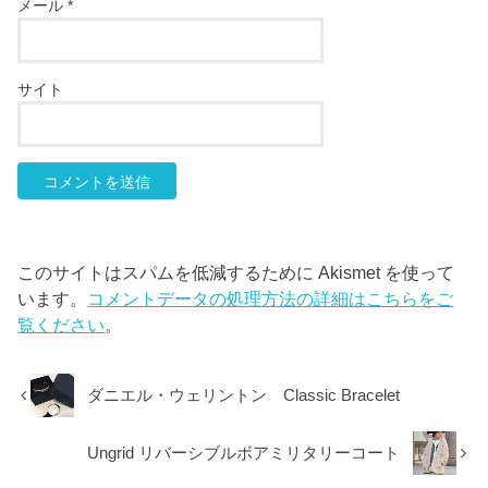
メール
*
サイト
このサイトはスパムを低減するために Akismet を使って
います。
コメントデータの処理方法の詳細はこちらをご
覧ください
。
ダニエル・ウェリントン Classic Bracelet
Ungrid リバーシブルボアミリタリーコート