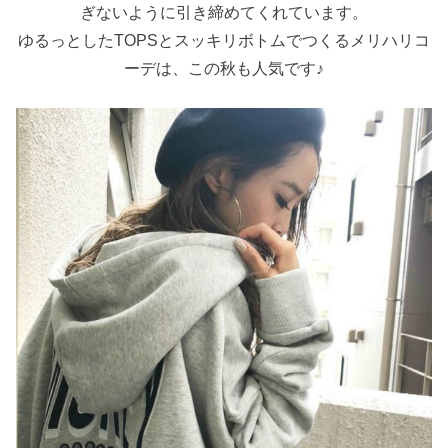
ぎないように引き締めてくれています。
ゆるっとしたTOPSとスッキリボトムでつくるメリハリコ
ーデは、この秋も人気です♪