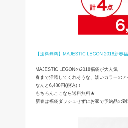
【送料無料】MAJESTIC LEGON 2018新春
MAJESTIC LEGONの2018福袋が大人気！
春まで活躍してくれそうな、淡いカラーのア
なんと6,480円(税込)！
もちろんここなら送料無料★
新春は福袋ダッシュせずにお家で予約品の到