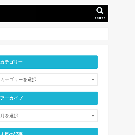
search
カテゴリー
アーカイブ
人気の記事