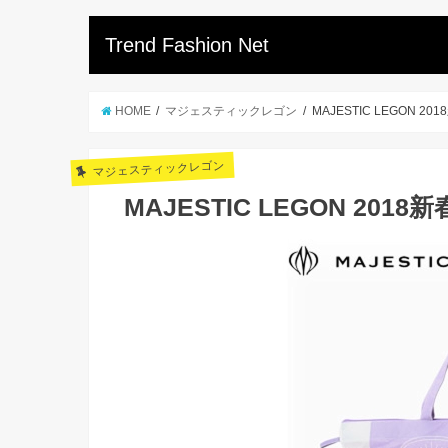
Trend Fashion Net
HOME
マジェスティックレゴン
MAJESTIC LEGON 20
マジェスティックレゴン
MAJESTIC LEGON 2018