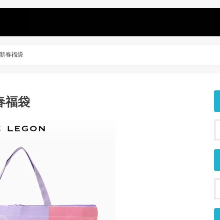
18新春福袋
新春福袋