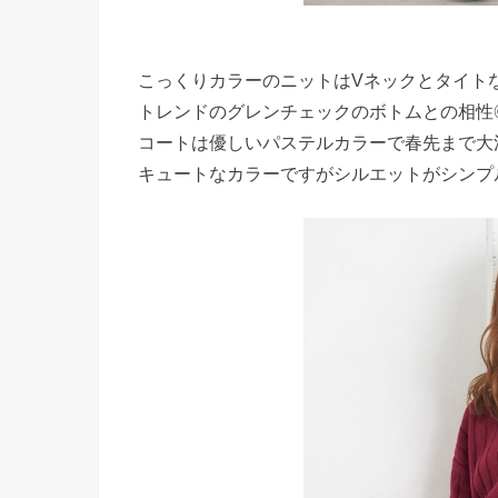
こっくりカラーのニットはVネックとタイト
トレンドのグレンチェックのボトムとの相性
コートは優しいパステルカラーで春先まで大
キュートなカラーですがシルエットがシンプ