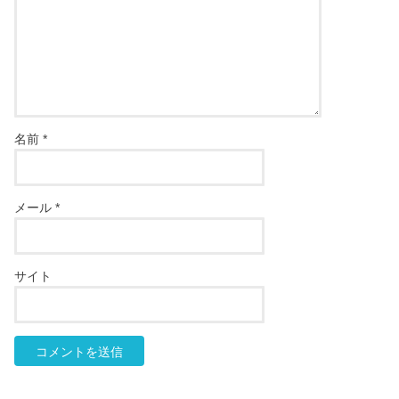
名前
*
メール
*
サイト