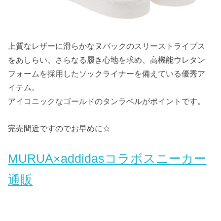
上質なレザーに滑らかなヌバックのスリーストライプス
をあしらい、さらなる履き心地を求め、高機能ウレタン
フォームを採用したソックライナーを備えている優秀ア
イテム。
アイコニックなゴールドのタンラベルがポイントです。
完売間近ですのでお早めに☆
MURUA×addidasコラボスニーカー
通販