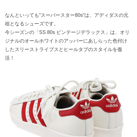
なんといっても“スーパースター80s”は、アディダスの元
祖となるシューズです。
今シーズンの「SS 80s ビンテージデラックス」は、オリ
ジナルのオールホワイトのアッパーにあしらった色付け
したスリーストライプスとヒールタブのスタイルを復
活！