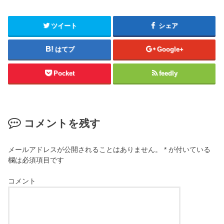
ツイート
シェア
はてブ
Google+
Pocket
feedly
コメントを残す
メールアドレスが公開されることはありません。
*
が付いている
欄は必須項目です
コメント