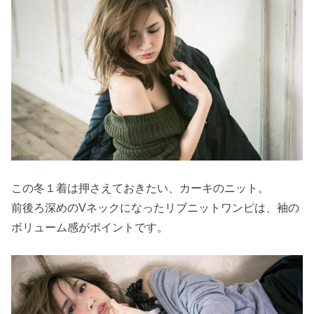
この冬１着は押さえておきたい、カーキのニット。
前後ろ深めのVネックになったリブニットワンピは、袖の
ボリューム感がポイントです。