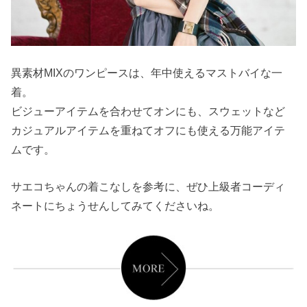
異素材MIXのワンピースは、年中使えるマストバイな一
着。
ビジューアイテムを合わせてオンにも、スウェットなど
カジュアルアイテムを重ねてオフにも使える万能アイテ
ムです。
サエコちゃんの着こなしを参考に、ぜひ上級者コーディ
ネートにちょうせんしてみてくださいね。