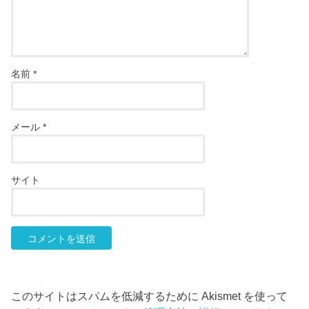
名前
*
メール
*
サイト
このサイトはスパムを低減するために Akismet を使って