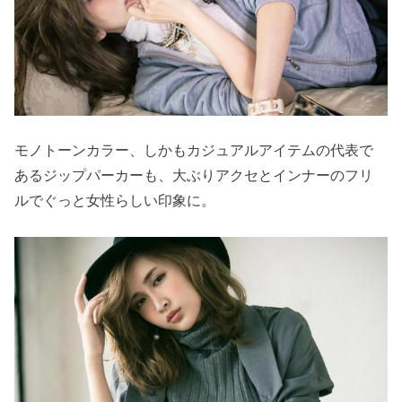
モノトーンカラー、しかもカジュアルアイテムの代表で
あるジップパーカーも、大ぶりアクセとインナーのフリ
ルでぐっと女性らしい印象に。