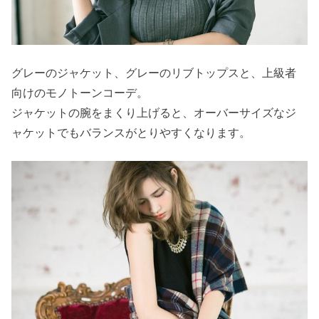
グレーのジャケット、グレーのリブトップスと、上級者
向けのモノトーンコーデ。
ジャケットの腕をまくり上げると、オーバーサイズなジ
ャケットでもバランスがとりやすくなります。