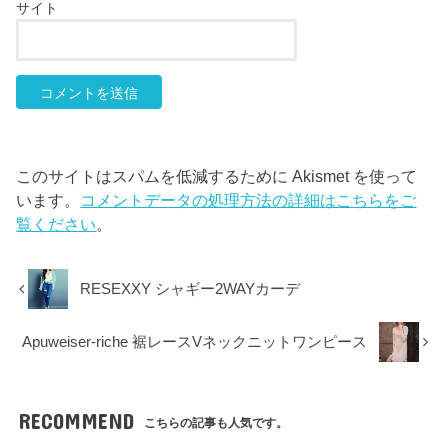
サイト
このサイトはスパムを低減するために Akismet を使って
います。
コメントデータの処理方法の詳細はこちらをご
覧ください
。
RESEXXY シャギー2WAYカーデ
Apuweiser-riche 裾レースVネックニットワンピース
RECOMMEND
こちらの記事も人気です。