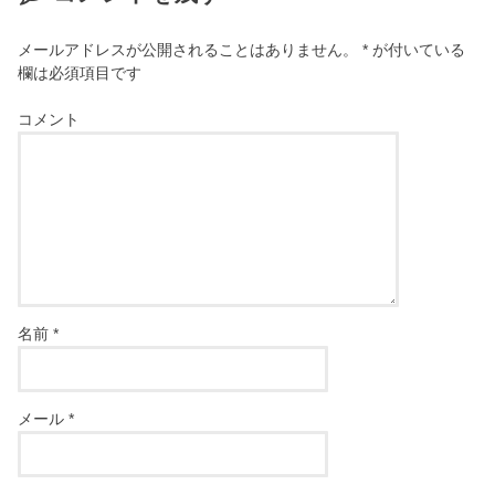
メールアドレスが公開されることはありません。
*
が付いている
欄は必須項目です
コメント
名前
*
メール
*