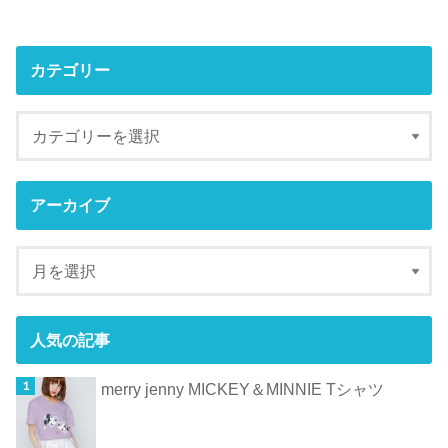
カテゴリー
アーカイブ
人気の記事
merry jenny MICKEY＆MINNIE Tシャツ