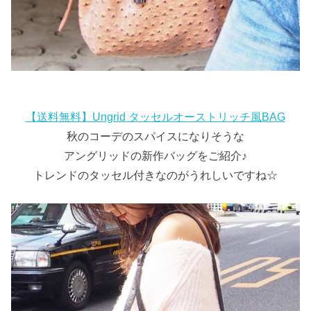
【送料無料】Ungrid タッセルオーストリッチ風BAG
秋のコーデのスパイスになりそうな
アングリッドの新作バッグをご紹介♪
トレンドのタッセル付きなのがうれしいですね☆