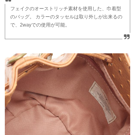
フェイクのオーストリッチ素材を使用した、巾着型
のバッグ。 カラーのタッセルは取り外しが出来るの
で、2wayでの使用が可能。