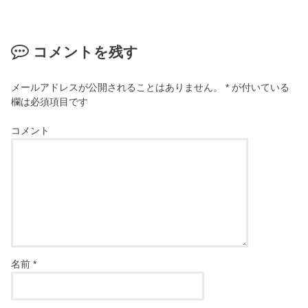
コメントを残す
メールアドレスが公開されることはありません。
*
が付いている
欄は必須項目です
コメント
名前
*