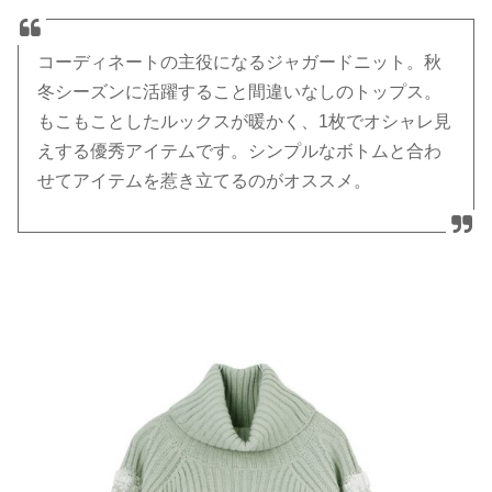
コーディネートの主役になるジャガードニット。秋
冬シーズンに活躍すること間違いなしのトップス。
もこもことしたルックスが暖かく、1枚でオシャレ見
えする優秀アイテムです。シンプルなボトムと合わ
せてアイテムを惹き立てるのがオススメ。