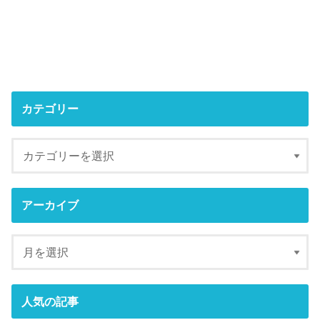
カテゴリー
アーカイブ
人気の記事