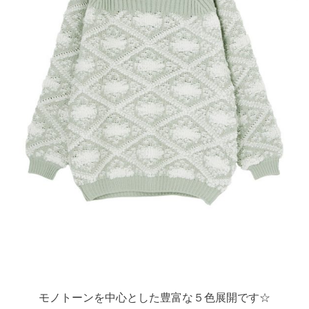
モノトーンを中心とした豊富な５色展開です☆