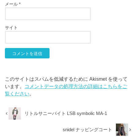
メール
*
サイト
このサイトはスパムを低減するために Akismet を使って
います。
コメントデータの処理方法の詳細はこちらをご
覧ください
。
リトルサニーバイト LSB symbolic MA-1
snidel ナッピングコート