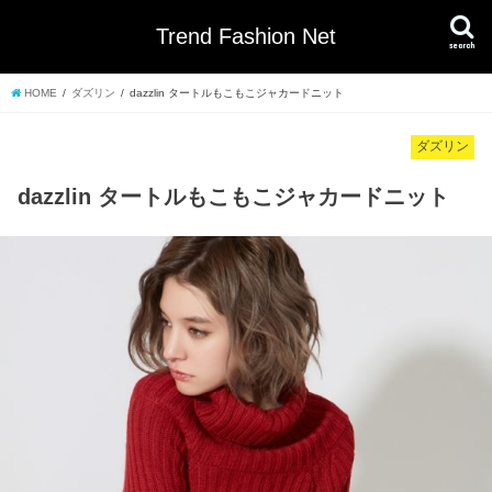
Trend Fashion Net
search
HOME
ダズリン
dazzlin タートルもこもこジャカードニット
ダズリン
dazzlin タートルもこもこジャカードニット