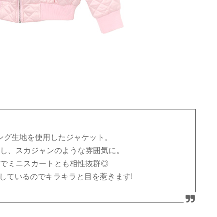
ング生地を使用したジャケット。
し、スカジャンのような雰囲気に。
でミニスカートとも相性抜群◎
しているのでキラキラと目を惹きます!