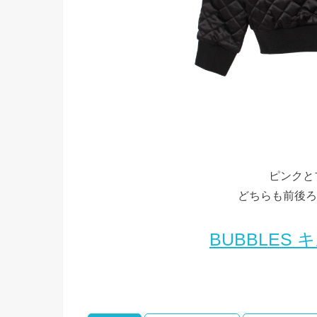
ピンクと
どちらも前後ろ
BUBBLES