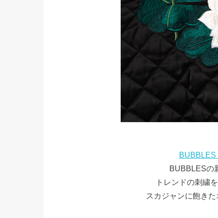
BUBBLE
BUBBLES
トレンドの刺繍を
スカジャンに飽きた