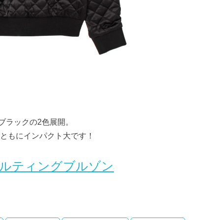
ブラックの2色展開。
ともにインパクト大です！
 キルティングブルゾン