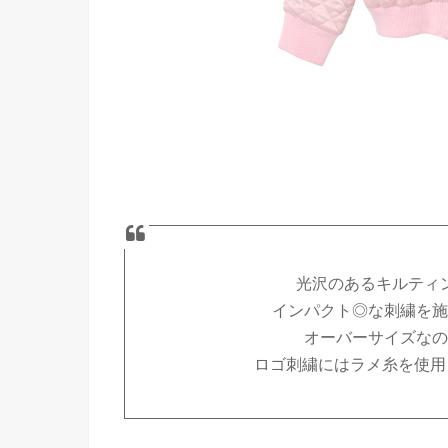
光沢のあるキルティ
インパクト◎な刺繍を施
オーバーサイズなの
ロゴ刺繍にはラメ糸を使用