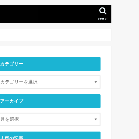
search
カテゴリー
アーカイブ
人気の記事