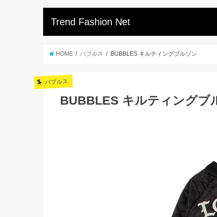
Trend Fashion Net
HOME
バブルス
BUBBLES キルティングブルゾン
バブルス
BUBBLES キルティングブ