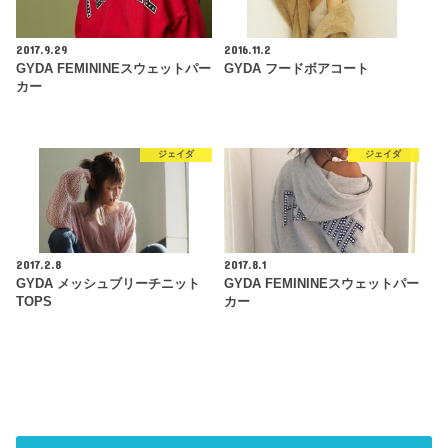
2017.9.29
2016.11.2
GYDA FEMININEスウェットパー
GYDA フードボアコート
カー
ジェイダ
ジェイダ
2017.2.8
2017.8.1
GYDA メッシュブリーチニット
GYDA FEMININEスウェットパー
TOPS
カー