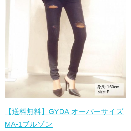
【送料無料】GYDA オーバーサイズ
MA-1ブルゾン