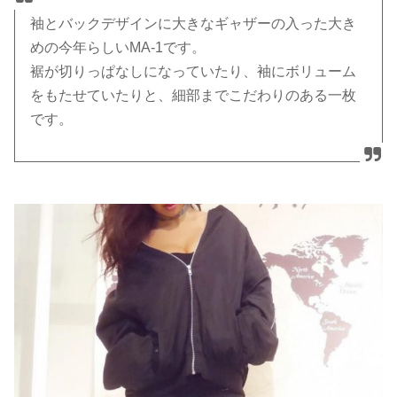
袖とバックデザインに大きなギャザーの入った大き
めの今年らしいMA-1です。
裾が切りっぱなしになっていたり、袖にボリューム
をもたせていたりと、細部までこだわりのある一枚
です。