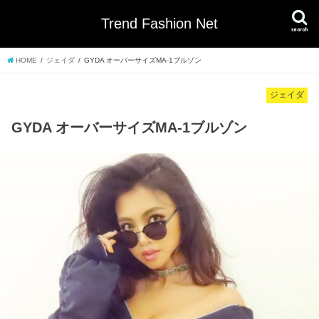
Trend Fashion Net
search
HOME
ジェイダ
GYDA オーバーサイズMA-1ブルゾン
ジェイダ
GYDA オーバーサイズMA-1ブルゾン