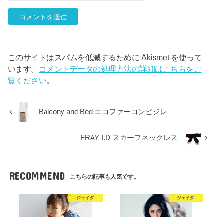
このサイトはスパムを低減するために Akismet を使って
います。
コメントデータの処理方法の詳細はこちらをご
覧ください
。
Balcony and Bed エコファーコンビジレ
FRAY I.D スカーフネックレス
RECOMMEND
こちらの記事も人気です。
ジェイダ
ジェイダ