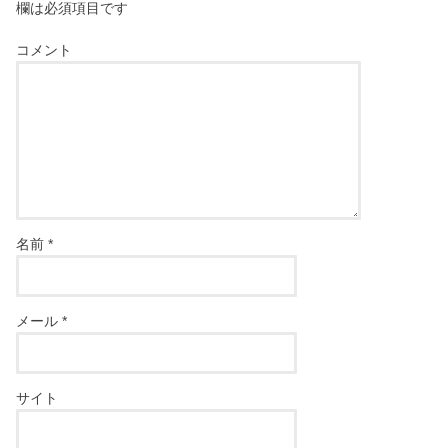
欄は必須項目です
コメント
名前
*
メール
*
サイト