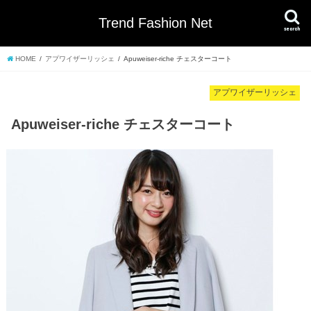
Trend Fashion Net
search
HOME
アプワイザーリッシェ
Apuweiser-riche チェスターコート
アプワイザーリッシェ
Apuweiser-riche チェスターコート