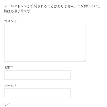
メールアドレスが公開されることはありません。
*
が付いている
欄は必須項目です
コメント
名前
*
メール
*
サイト