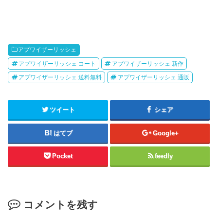
アプワイザーリッシェ
アプワイザーリッシェ コート
アプワイザーリッシェ 新作
アプワイザーリッシェ 送料無料
アプワイザーリッシェ 通販
ツイート
シェア
はてブ
Google+
Pocket
feedly
コメントを残す