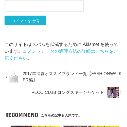
このサイトはスパムを低減するために Akismet を使って
います。
コメントデータの処理方法の詳細はこちらをご
覧ください
。
2017年福袋オススメブランド一覧【FASHIONWALK
ER編】
PECO CLUB ロングスキージャケット
RECOMMEND
こちらの記事も人気です。