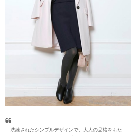
洗練されたシンプルデザインで、大人の品格をもた