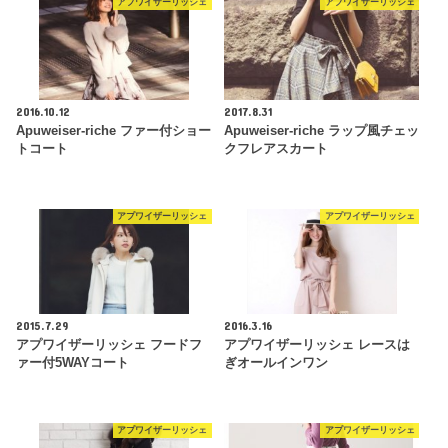
アプワイザーリッシェ
アプワイザーリッシェ
2016.10.12
2017.8.31
Apuweiser-riche ファー付ショー
Apuweiser-riche ラップ風チェッ
トコート
クフレアスカート
アプワイザーリッシェ
アプワイザーリッシェ
2015.7.29
2016.3.16
アプワイザーリッシェ フードフ
アプワイザーリッシェ レースは
ァー付5WAYコート
ぎオールインワン
アプワイザーリッシェ
アプワイザーリッシェ