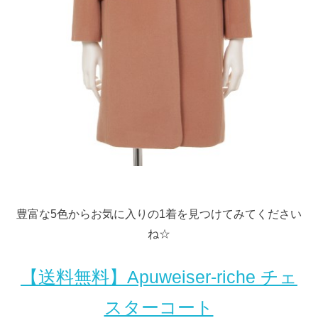
豊富な5色からお気に入りの1着を見つけてみてください
ね☆
【送料無料】Apuweiser-riche チェ
スターコート