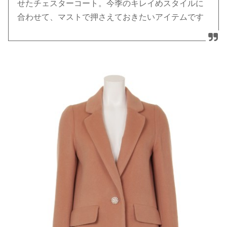
せたチェスターコート。今季のキレイめスタイルに
合わせて、マストで押さえておきたいアイテムです