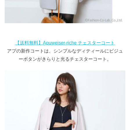
【送料無料】Apuweiser-riche チェスターコート
アプの新作コートは、シンプルなディティールにビジュ
ーボタンがきらりと光るチェスターコート。