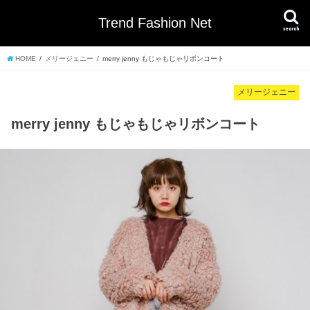
Trend Fashion Net
search
HOME
メリージェニー
merry jenny もじゃもじゃリボンコート
メリージェニー
merry jenny もじゃもじゃリボンコート