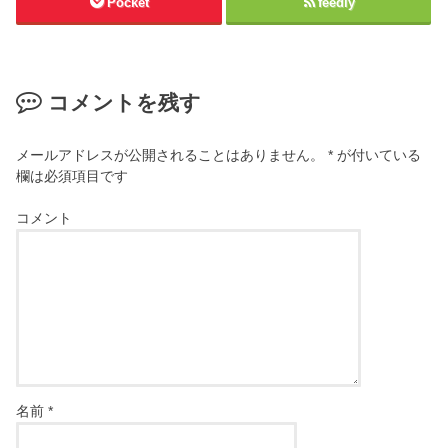
Pocket
feedly
コメントを残す
メールアドレスが公開されることはありません。
*
が付いている
欄は必須項目です
コメント
名前
*