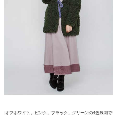
オフホワイト、ピンク、ブラック、グリーンの4色展開で