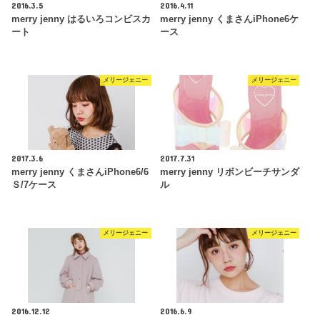
2016.3.5
2016.4.11
merry jenny はるいろコンビスカ
merry jenny くまさんiPhone6ケ
ート
ース
メリージェニー
メリージェニー
2017.3.6
2017.7.31
merry jenny くまさんiPhone6/6
merry jenny リボンビーチサンダ
Ｓ/7ケース
ル
メリージェニー
メリージェニー
2016.12.12
2016.6.9